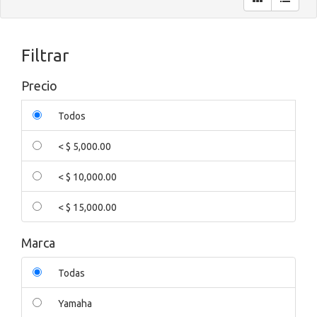
Filtrar
Precio
Todos
< $ 5,000.00
< $ 10,000.00
< $ 15,000.00
Marca
Todas
Yamaha