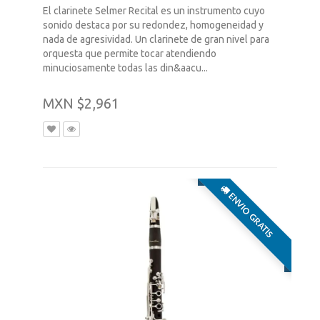
El clarinete Selmer Recital es un instrumento cuyo
sonido destaca por su redondez, homogeneidad y
nada de agresividad. Un clarinete de gran nivel para
orquesta que permite tocar atendiendo
minuciosamente todas las din&aacu...
MXN $2,961
ENVIO GRATIS