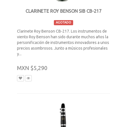
CLARINETE ROY BENSON SIB CB-217
AGOTADO
Clarinete Roy Benson CB-217. Los instrumentos de
viento Roy Benson han sido durante muchos años la
personificación de instrumentos innovadores a unos
precios asombrosos. Junto a músicos profesionales
y...
MXN $5,290