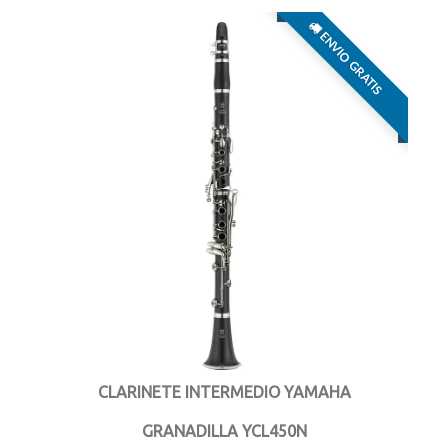
ENVIO GRATIS
CLARINETE INTERMEDIO YAMAHA
GRANADILLA YCL450N