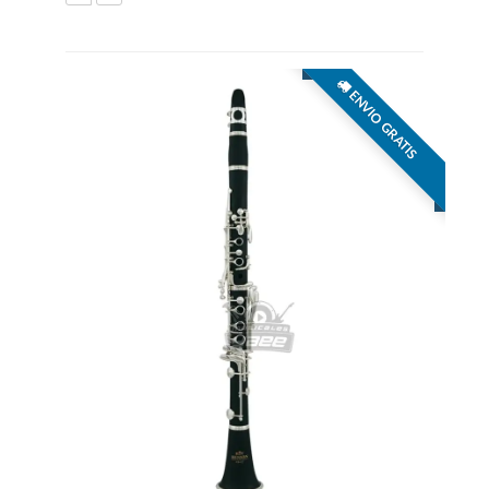
ENVIO GRATIS