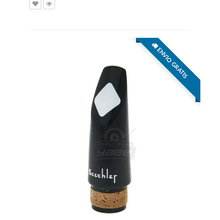
ENVIO GRATIS