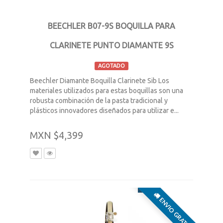
BEECHLER B07-9S BOQUILLA PARA
CLARINETE PUNTO DIAMANTE 9S
AGOTADO
Beechler Diamante Boquilla Clarinete Sib Los
materiales utilizados para estas boquillas son una
robusta combinación de la pasta tradicional y
plásticos innovadores diseñados para utilizar e...
MXN $4,399
ENVIO GRATIS