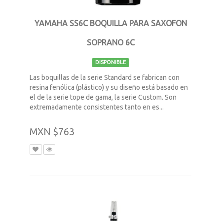
YAMAHA SS6C BOQUILLA PARA SAXOFON
SOPRANO 6C
DISPONIBLE
Las boquillas de la serie Standard se fabrican con
resina fenólica (plástico) y su diseño está basado en
el de la serie tope de gama, la serie Custom. Son
extremadamente consistentes tanto en es...
MXN $763