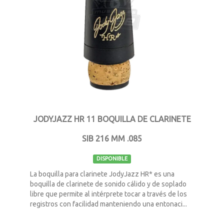
JODYJAZZ HR 11 BOQUILLA DE CLARINETE
SIB 216 MM .085
DISPONIBLE
La boquilla para clarinete JodyJazz HR* es una
boquilla de clarinete de sonido cálido y de soplado
libre que permite al intérprete tocar a través de los
registros con facilidad manteniendo una entonaci...