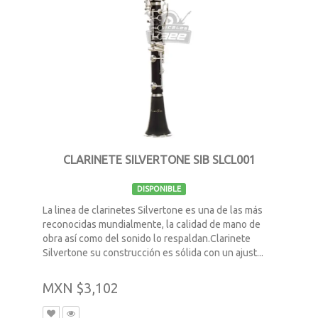
CLARINETE SILVERTONE SIB SLCL001
DISPONIBLE
La linea de clarinetes Silvertone es una de las más
reconocidas mundialmente, la calidad de mano de
obra así como del sonido lo respaldan.Clarinete
Silvertone su construcción es sólida con un ajust...
MXN $3,102