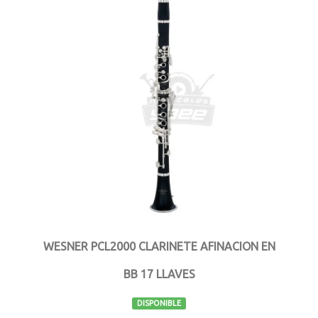
WESNER PCL2000 CLARINETE AFINACION EN
BB 17 LLAVES
DISPONIBLE