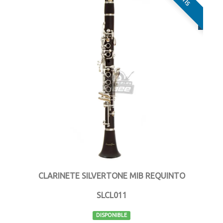
CLARINETE SILVERTONE MIB REQUINTO
SLCL011
DISPONIBLE