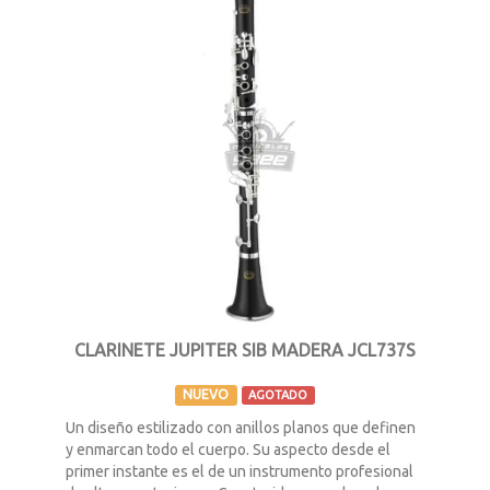
CLARINETE JUPITER SIB MADERA JCL737S
NUEVO
AGOTADO
Un diseño estilizado con anillos planos que definen
y enmarcan todo el cuerpo. Su aspecto desde el
primer instante es el de un instrumento profesional