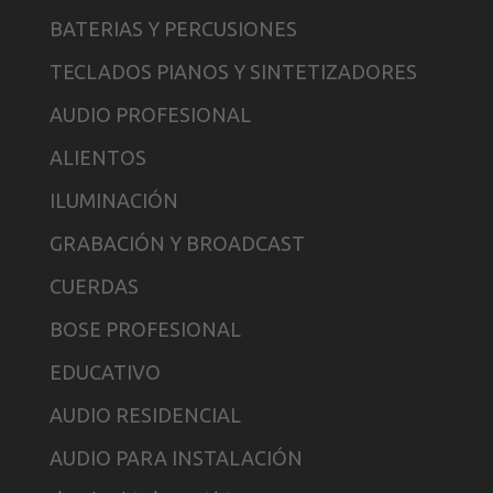
BATERIAS Y PERCUSIONES
TECLADOS PIANOS Y SINTETIZADORES
AUDIO PROFESIONAL
ALIENTOS
ILUMINACIÓN
GRABACIÓN Y BROADCAST
CUERDAS
BOSE PROFESIONAL
EDUCATIVO
AUDIO RESIDENCIAL
AUDIO PARA INSTALACIÓN