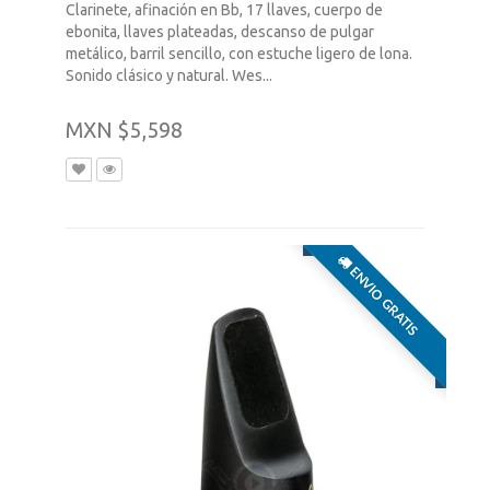
Clarinete, afinación en Bb, 17 llaves, cuerpo de
ebonita, llaves plateadas, descanso de pulgar
metálico, barril sencillo, con estuche ligero de lona.
Sonido clásico y natural. Wes...
MXN $5,598
ENVIO GRATIS