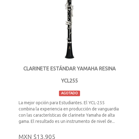
CLARINETE ESTÁNDAR YAMAHA RESINA
YCL255
AGOTADO
La mejor opción para Estudiantes. El YCL-255
combina la experiencia en producción de vanguardia
con las características de clarinete Yamaha de alta
gama. El resultado es un instrumento de nivel de...
MXN $13,905