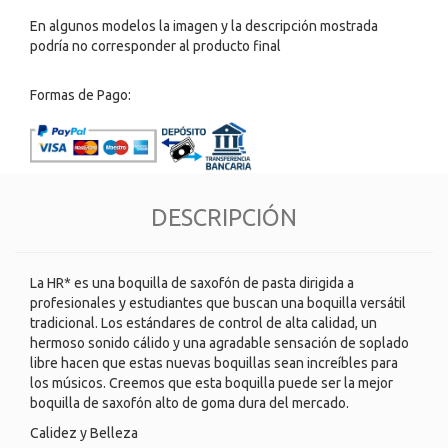
En algunos modelos la imagen y la descripción mostrada
podría no corresponder al producto final
Formas de Pago:
DESCRIPCIÓN
La HR* es una boquilla de saxofón de pasta dirigida a
profesionales y estudiantes que buscan una boquilla versátil
tradicional. Los estándares de control de alta calidad, un
hermoso sonido cálido y una agradable sensación de soplado
libre hacen que estas nuevas boquillas sean increíbles para
los músicos. Creemos que esta boquilla puede ser la mejor
boquilla de saxofón alto de goma dura del mercado.
Calidez y Belleza