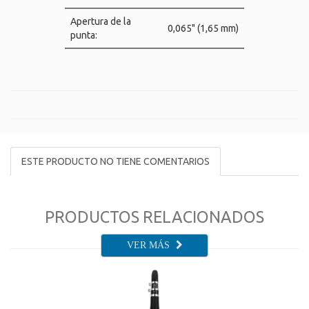
Apertura de la
0,065" (1,65 mm)
punta:
ESTE PRODUCTO NO TIENE COMENTARIOS
PRODUCTOS RELACIONADOS
VER MÁS