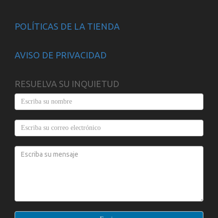
POLÍTICAS DE LA TIENDA
AVISO DE PRIVACIDAD
RESUELVA SU INQUIETUD