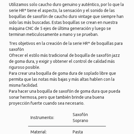
Utilizamos solo caucho duro genuino y auténtico, por lo que la
serie HR* tiene el aspecto, la sensación y el sonido de las
boquillas de saxofón de caucho duro vintage que siempre han
sido las más buscadas. Estas boquillas se crean en nuestra
máquina CNC de 5 ejes de última generación y luego se
terminan meticulosamente a mano y se prueban.
Tres objetivos en la creación de la serie HR* de boquillas para
saxofón
Ofrecer el estilo más tradicional de boquilla de saxofón jazz
de goma dura, y exigir y obtener el control de calidad más
riguroso posible.
Para crear una boquilla de goma dura de soplado libre que
permita que las notas más bajas y más altas hablen con la
misma facilidad.
Para hacer una boquilla de saxofón de goma dura que pueda
sonar hermosa, pero que también brinde una buena
proyección fuerte cuando sea necesario.
Saxofón
Instrumento:
Soprano
Material:
Pasta