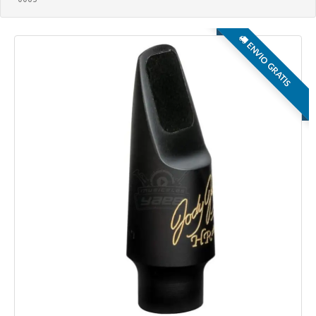
ENVIO GRATIS