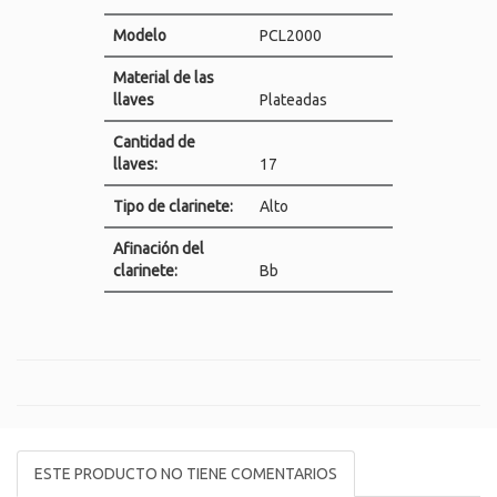
Modelo
PCL2000
Material de las
llaves
Plateadas
Cantidad de
llaves:
17
Tipo de clarinete:
Alto
Afinación del
clarinete:
Bb
ESTE PRODUCTO NO TIENE COMENTARIOS