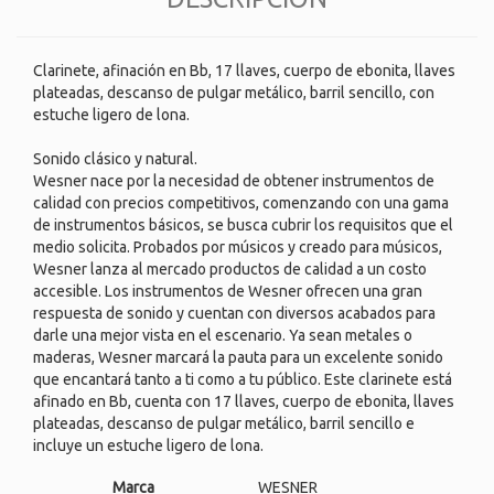
Clarinete, afinación en Bb, 17 llaves, cuerpo de ebonita, llaves
plateadas, descanso de pulgar metálico, barril sencillo, con
estuche ligero de lona.
Sonido clásico y natural.
Wesner nace por la necesidad de obtener instrumentos de
calidad con precios competitivos, comenzando con una gama
de instrumentos básicos, se busca cubrir los requisitos que el
medio solicita. Probados por músicos y creado para músicos,
Wesner lanza al mercado productos de calidad a un costo
accesible. Los instrumentos de Wesner ofrecen una gran
respuesta de sonido y cuentan con diversos acabados para
darle una mejor vista en el escenario. Ya sean metales o
maderas, Wesner marcará la pauta para un excelente sonido
que encantará tanto a ti como a tu público. Este clarinete está
afinado en Bb, cuenta con 17 llaves, cuerpo de ebonita, llaves
plateadas, descanso de pulgar metálico, barril sencillo e
incluye un estuche ligero de lona.
Marca
WESNER