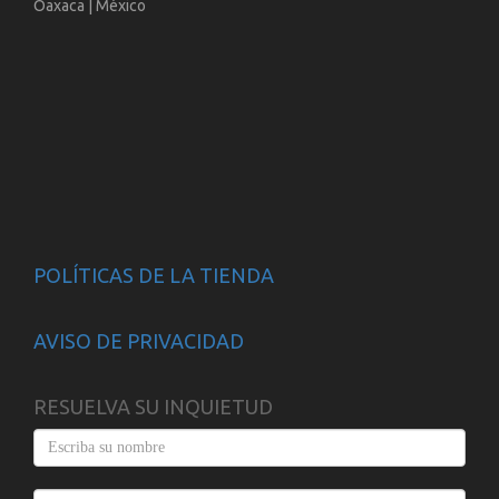
Oaxaca | México
POLÍTICAS DE LA TIENDA
AVISO DE PRIVACIDAD
RESUELVA SU INQUIETUD