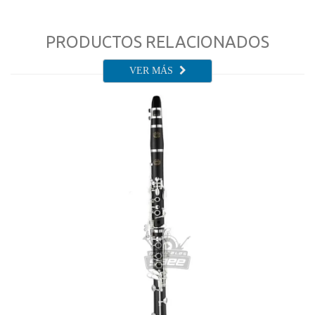
PRODUCTOS RELACIONADOS
VER MÁS