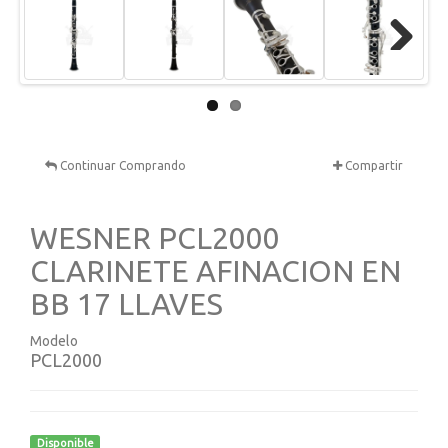
Next
Continuar Comprando
Compartir
WESNER PCL2000
CLARINETE AFINACION EN
BB 17 LLAVES
Modelo
PCL2000
Disponible