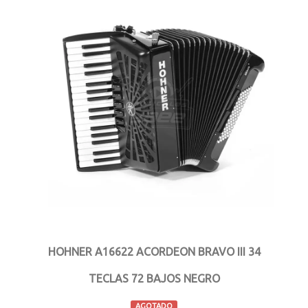
HOHNER A16622 ACORDEON BRAVO III 34
TECLAS 72 BAJOS NEGRO
AGOTADO