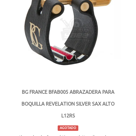
BG FRANCE BFAB005 ABRAZADERA PARA
BOQUILLA REVELATION SILVER SAX ALTO
L12RS
AGOTADO