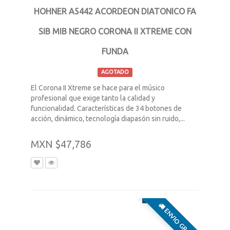
HOHNER A5442 ACORDEON DIATONICO FA
SIB MIB NEGRO CORONA II XTREME CON
FUNDA
AGOTADO
El Corona II Xtreme se hace para el músico
profesional que exige tanto la calidad y
funcionalidad. Características de 34 botones de
acción, dinámico, tecnología diapasón sin ruido,...
MXN $47,786
ENVIO GRATIS