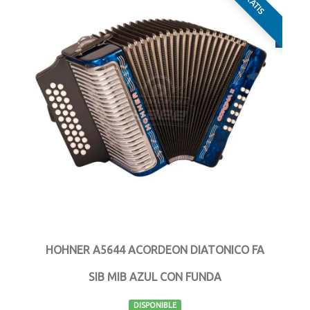
HOHNER A5644 ACORDEON DIATONICO FA
SIB MIB AZUL CON FUNDA
DISPONIBLE