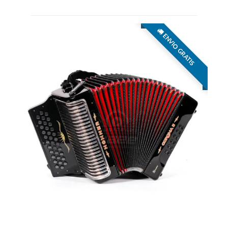
ENVIO GRATIS