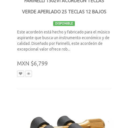
FARINELLI 1302VI ACORDEON TECLAS
VERDE APERLADO 25 TECLAS 12 BAJOS
DISPONIBLE
Este acordeón está hecho y fabricado para el músico
aspirante que busca un instrumento económico y de
calidad. Diseñado por Farinelli, este acordeón de
excepcional valor ofrece rob...
MXN $6,799