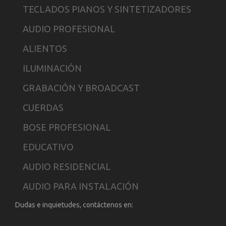
TECLADOS PIANOS Y SINTETIZADORES
AUDIO PROFESIONAL
ALIENTOS
ILUMINACIÓN
GRABACIÓN Y BROADCAST
CUERDAS
BOSE PROFESIONAL
EDUCATIVO
AUDIO RESIDENCIAL
AUDIO PARA INSTALACIÓN
Dudas e inquietudes, contáctenos en: