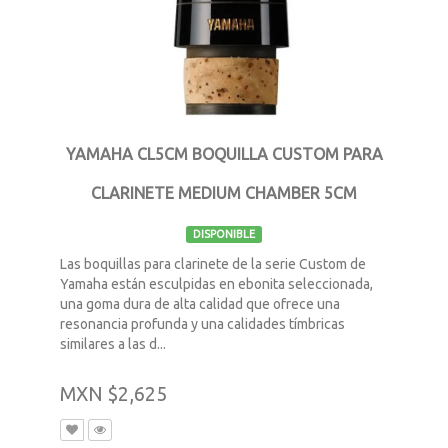
YAMAHA CL5CM BOQUILLA CUSTOM PARA
CLARINETE MEDIUM CHAMBER 5CM
DISPONIBLE
Las boquillas para clarinete de la serie Custom de
Yamaha están esculpidas en ebonita seleccionada,
una goma dura de alta calidad que ofrece una
resonancia profunda y una calidades tímbricas
similares a las d...
MXN $2,625