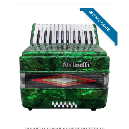
ENVIO GRATIS