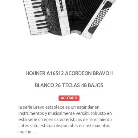
HOHNER A16512 ACORDEON BRAVO II
BLANCO 26 TECLAS 48 BAJOS
AGOTADO
la serie Bravo establece es un estándar en
instrumentos y musicalmente versátil robusto en
esta serie ofrecen características de rendimiento
antes sólo estaban disponibles en instrumentos
mucho ...