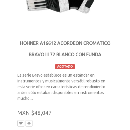
HOHNER A16612 ACORDEON CROMATICO
BRAVO III 72 BLANCO CON FUNDA
AGOTADO
La serie Bravo establece es un estándar en
instrumentos y musicalmente versátil robusto en
esta serie ofrecen características de rendimiento
antes sólo estaban disponibles en instrumentos
mucho ...
MXN $48,047