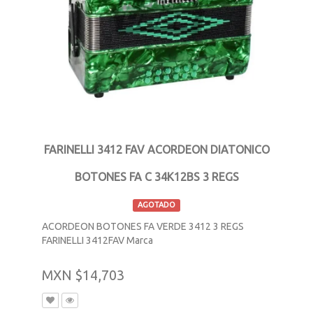
FARINELLI 3412 FAV ACORDEON DIATONICO
BOTONES FA C 34K12BS 3 REGS
AGOTADO
ACORDEON BOTONES FA VERDE 3412 3 REGS
FARINELLI 3412FAV Marca
MXN $14,703