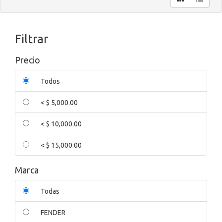
Filtrar
Precio
Todos
< $ 5,000.00
< $ 10,000.00
< $ 15,000.00
Marca
Todas
FENDER