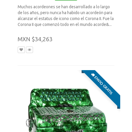
Muchos acordeones se han desarrollado a lo largo
de los años, pero nunca ha habido un acordeón para
alcanzar el estatus de icono como el Corona II. Fue la
Corona II que comenzó todo en el mundo acorde&...
MXN $34,263
ENVIO GRATIS