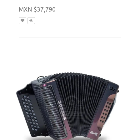
MXN $37,790