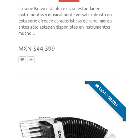
La serie Bravo establece es un estándar en
instrumentos y musicalmente versátil robusto en
esta serie ofrecen características de rendimiento
antes sólo estaban disponibles en instrumentos
mucho ...
MXN $44,399
ENVIO GRATIS