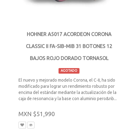
HOHNER A5017 ACORDEON CORONA
CLASSIC II FA-SIB-MIB 31 BOTONES 12
BAJOS ROJO DORADO TORNASOL
AGOTADO
El nuevo y mejorado modelo Corona, el C-II, ha sido
modificado para lograr un rendimiento robusto por
encima del estándar mediante la actualización de la
caja de resonancia y la base con aluminio pero&nb...
MXN $51,990