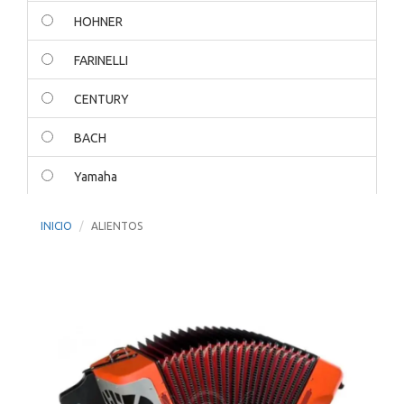
HOHNER
FARINELLI
CENTURY
BACH
Yamaha
BG FRANCE
INICIO
ALIENTOS