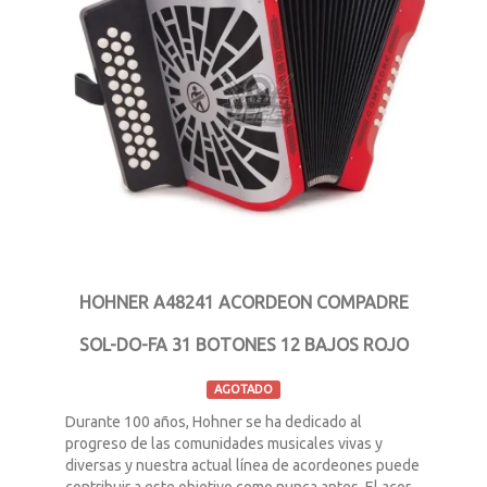
HOHNER A48241 ACORDEON COMPADRE
SOL-DO-FA 31 BOTONES 12 BAJOS ROJO
AGOTADO
Durante 100 años, Hohner se ha dedicado al
progreso de las comunidades musicales vivas y
diversas y nuestra actual línea de acordeones puede