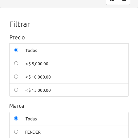
Filtrar
Precio
Todos
< $ 5,000.00
< $ 10,000.00
< $ 15,000.00
Marca
Todas
FENDER