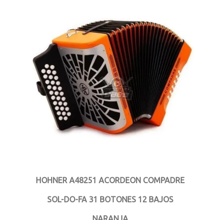
HOHNER A48251 ACORDEON COMPADRE
SOL-DO-FA 31 BOTONES 12 BAJOS
NARANJA