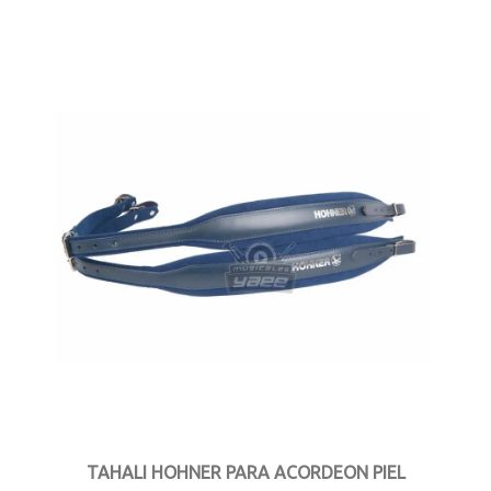
TAHALI HOHNER PARA ACORDEON PIEL