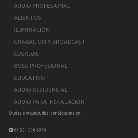
AUDIO PROFESIONAL
ALIENTOS
ILUMINACIÓN
GRABACIÓN Y BROADCAST
CUERDAS
BOSE PROFESIONAL
EDUCATIVO
AUDIO RESIDENCIAL
AUDIO PARA INSTALACIÓN
Dudas e inquietudes, contáctenos en:
01 951 516 6990