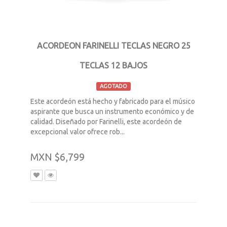
ACORDEON FARINELLI TECLAS NEGRO 25
TECLAS 12 BAJOS
AGOTADO
Este acordeón está hecho y fabricado para el músico
aspirante que busca un instrumento económico y de
calidad. Diseñado por Farinelli, este acordeón de
excepcional valor ofrece rob...
MXN $6,799