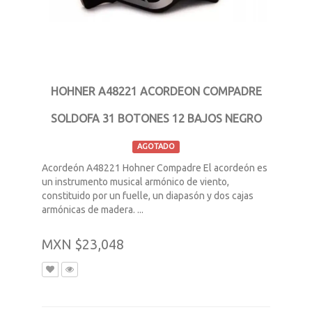
HOHNER A48221 ACORDEON COMPADRE
SOLDOFA 31 BOTONES 12 BAJOS NEGRO
AGOTADO
Acordeón A48221 Hohner Compadre El acordeón es
un instrumento musical armónico de viento,
constituido por un fuelle, un diapasón y dos cajas
armónicas de madera. ...
MXN $23,048