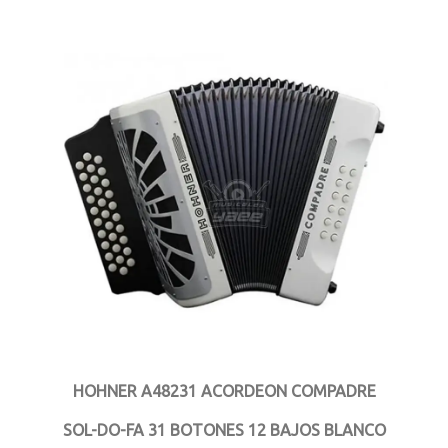
HOHNER A48231 ACORDEON COMPADRE
SOL-DO-FA 31 BOTONES 12 BAJOS BLANCO