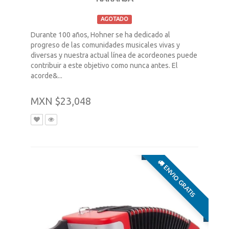
AGOTADO
Durante 100 años, Hohner se ha dedicado al
progreso de las comunidades musicales vivas y
diversas y nuestra actual línea de acordeones puede
contribuir a este objetivo como nunca antes. El
acorde&...
MXN $23,048
ENVIO GRATIS