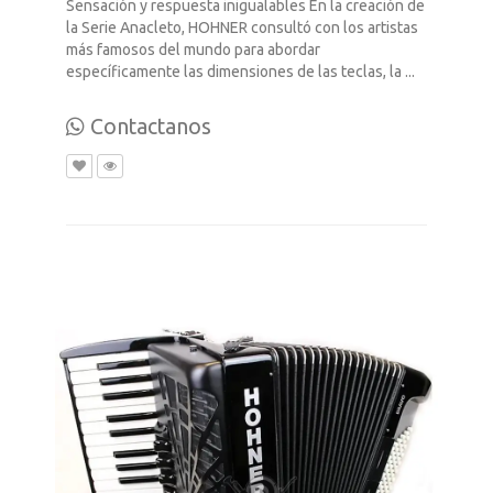
Sensación y respuesta inigualables En la creación de
la Serie Anacleto, HOHNER consultó con los artistas
más famosos del mundo para abordar
específicamente las dimensiones de las teclas, la ...
Contactanos