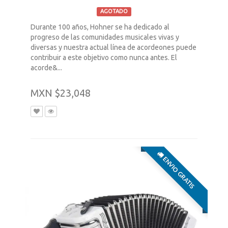
AGOTADO
Durante 100 años, Hohner se ha dedicado al
progreso de las comunidades musicales vivas y
diversas y nuestra actual línea de acordeones puede
contribuir a este objetivo como nunca antes. El
acorde&...
MXN $23,048
ENVIO GRATIS