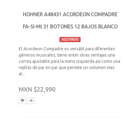
HOHNER A48431 ACORDEON COMPADRE
FA-SI-MI 31 BOTONES 12 BAJOS BLANCO
AGOTADO
El Acordeon Compadre es versátil para diferentes
géneros musicales, tiene enter otras ventajas una
correa ajustable para la mano izquierda así como una
rejillas de par en par que permite un volumen mas
al...
MXN $22,990