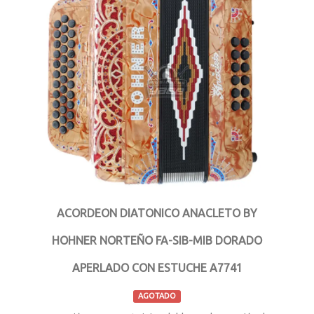
ACORDEON DIATONICO ANACLETO BY
HOHNER NORTEÑO FA-SIB-MIB DORADO
APERLADO CON ESTUCHE A7741
AGOTADO