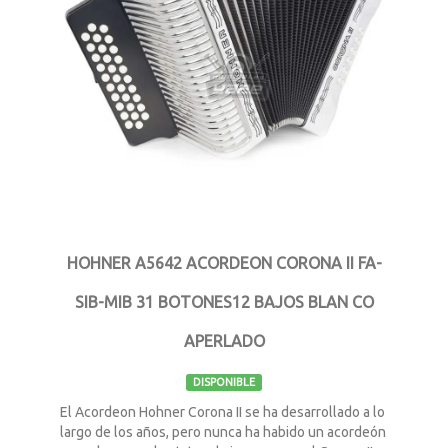
HOHNER A5642 ACORDEON CORONA II FA-
SIB-MIB 31 BOTONES12 BAJOS BLAN CO
APERLADO
DISPONIBLE
El Acordeon Hohner Corona II se ha desarrollado a lo
largo de los años, pero nunca ha habido un acordeón