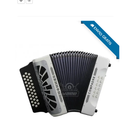
ENVIO GRATIS