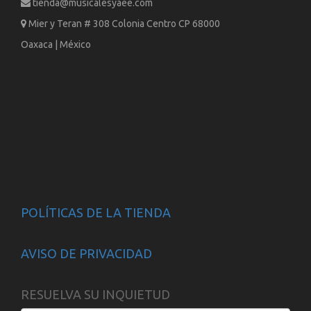
tienda@musicalesyaee.com
Mier y Teran # 308 Colonia Centro CP 68000
Oaxaca | México
POLÍTICAS DE LA TIENDA
AVISO DE PRIVACIDAD
RESUELVA SU INQUIETUD