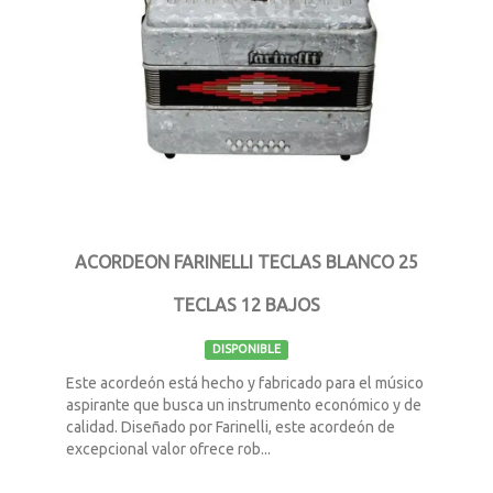
ACORDEON FARINELLI TECLAS BLANCO 25
TECLAS 12 BAJOS
DISPONIBLE
Este acordeón está hecho y fabricado para el músico
aspirante que busca un instrumento económico y de
calidad. Diseñado por Farinelli, este acordeón de
excepcional valor ofrece rob...