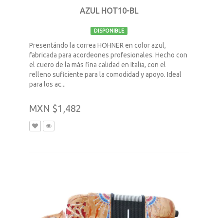
AZUL HOT10-BL
DISPONIBLE
Presentándo la correa HOHNER en color azul,
fabricada para acordeones profesionales. Hecho con
el cuero de la más fina calidad en Italia, con el
relleno suficiente para la comodidad y apoyo. Ideal
para los ac...
MXN $1,482