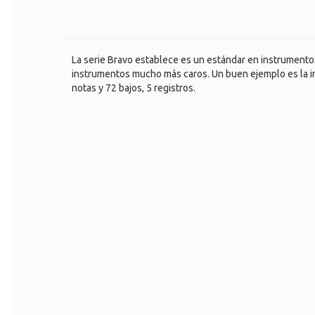
La serie Bravo establece es un estándar en instrumentos
instrumentos mucho más caros. Un buen ejemplo es la in
notas y 72 bajos, 5 registros.