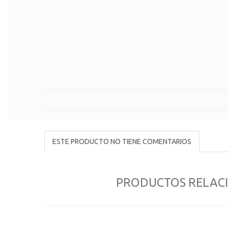
ESTE PRODUCTO NO TIENE COMENTARIOS
PRODUCTOS RELAC