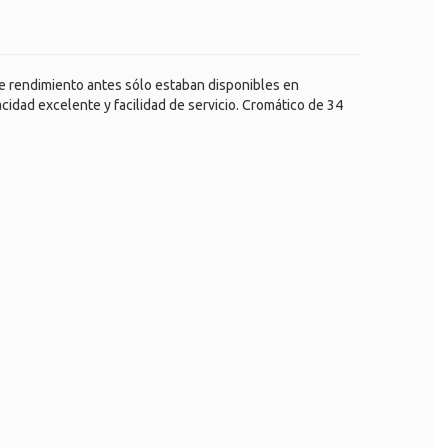
de rendimiento antes sólo estaban disponibles en
dad excelente y facilidad de servicio. Cromático de 34