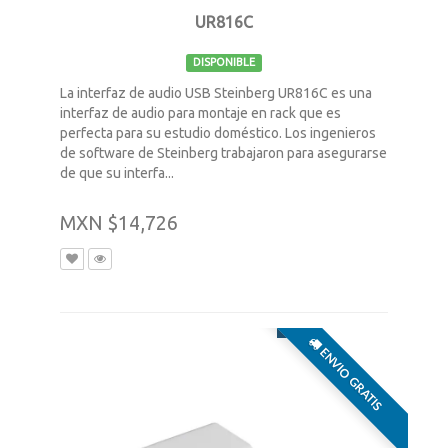
UR816C
DISPONIBLE
La interfaz de audio USB Steinberg UR816C es una
interfaz de audio para montaje en rack que es
perfecta para su estudio doméstico. Los ingenieros
de software de Steinberg trabajaron para asegurarse
de que su interfa...
MXN $14,726
ENVIO GRATIS