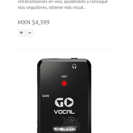
retransmisiones en-vivo, ayudándote a conseguir
más seguidores, obtener más visual...
MXN $4,399