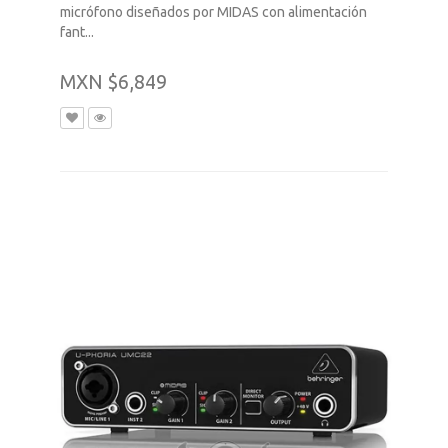
micrófono diseñados por MIDAS con alimentación
fant...
MXN $6,849