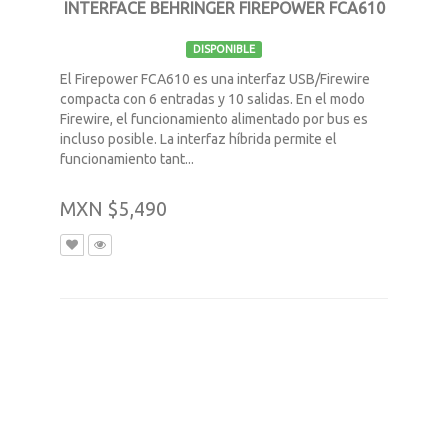
INTERFACE BEHRINGER FIREPOWER FCA610
DISPONIBLE
El Firepower FCA610 es una interfaz USB/Firewire
compacta con 6 entradas y 10 salidas. En el modo
Firewire, el funcionamiento alimentado por bus es
incluso posible. La interfaz híbrida permite el
funcionamiento tant...
MXN $5,490