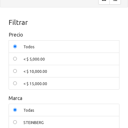
Filtrar
Precio
Todos
< $ 5,000.00
< $ 10,000.00
< $ 15,000.00
Marca
Todas
STEINBERG