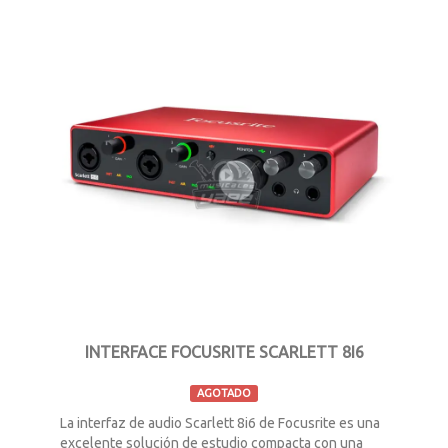
INTERFACE FOCUSRITE SCARLETT 8I6
AGOTADO
La interfaz de audio Scarlett 8i6 de Focusrite es una
excelente solución de estudio compacta con una