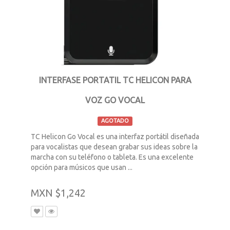
INTERFASE PORTATIL TC HELICON PARA
VOZ GO VOCAL
AGOTADO
TC Helicon Go Vocal es una interfaz portátil diseñada
para vocalistas que desean grabar sus ideas sobre la
marcha con su teléfono o tableta. Es una excelente
opción para músicos que usan ...
MXN $1,242