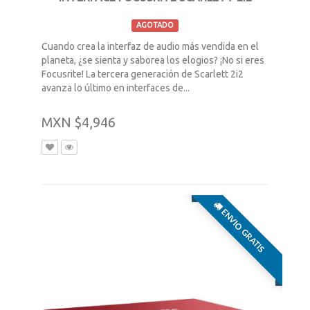
AGOTADO
Cuando crea la interfaz de audio más vendida en el
planeta, ¿se sienta y saborea los elogios? ¡No si eres
Focusrite! La tercera generación de Scarlett 2i2
avanza lo último en interfaces de...
MXN $4,946
ENVIO GRATIS