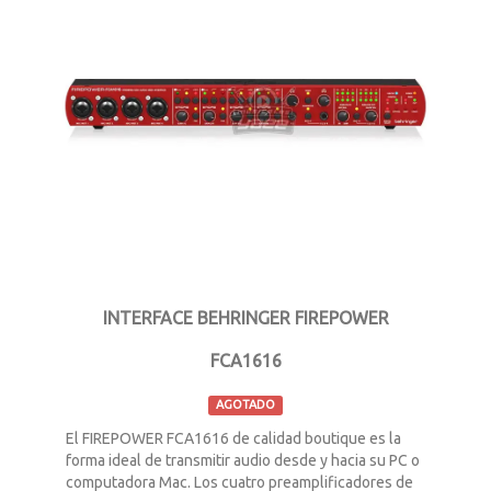
INTERFACE BEHRINGER FIREPOWER
FCA1616
AGOTADO
El FIREPOWER FCA1616 de calidad boutique es la
forma ideal de transmitir audio desde y hacia su PC o
computadora Mac. Los cuatro preamplificadores de