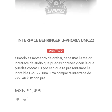
INTERFACE BEHRINGER U-PHORIA UMC22
AGOTADO
Cuando es momento de grabar, necesitas la mejor
interface de audio que puedas obtener y con la que
puedas contar. Es por eso que te presentamos la
increíble UMC22, una ultra compacta interface de
2x2, 48 kHz con pre...
MXN $1,499