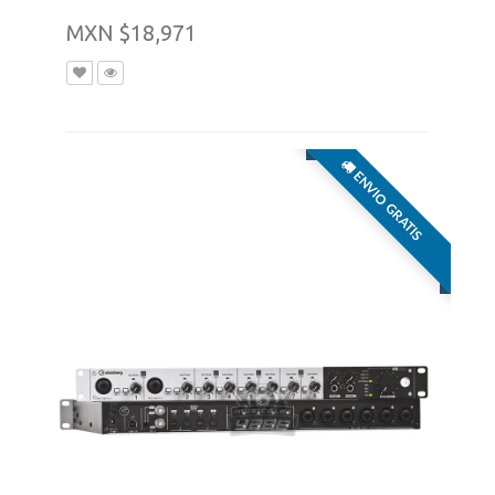
MXN $18,971
ENVIO GRATIS