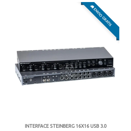
ENVIO GRATIS
INTERFACE STEINBERG 16X16 USB 3.0