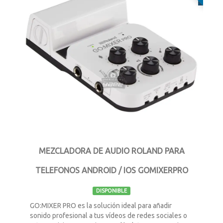
MEZCLADORA DE AUDIO ROLAND PARA
TELEFONOS ANDROID / IOS GOMIXERPRO
DISPONIBLE
GO:MIXER PRO es la solución ideal para añadir
sonido profesional a tus vídeos de redes sociales o