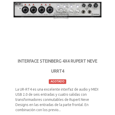
INTERFACE STEINBERG 4X4 RUPERT NEVE
URRT4
AGOTADO
La UR-RT4 es una excelente interfaz de audio y MIDI
USB 2.0 de seis entradas y cuatro salidas con
transformadores conmutables de Rupert Neve
Designs en las entradas de la parte frontal. En
combinación con los previo...