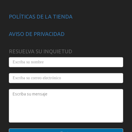
POLÍTICAS DE LA TIENDA
AVISO DE PRIVACIDAD
RESUELVA SU INQUIETUD