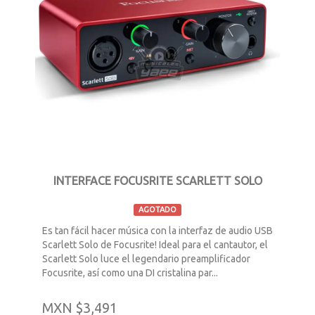
INTERFACE FOCUSRITE SCARLETT SOLO
AGOTADO
Es tan fácil hacer música con la interfaz de audio USB
Scarlett Solo de Focusrite! Ideal para el cantautor, el
Scarlett Solo luce el legendario preamplificador
Focusrite, así como una DI cristalina par...
MXN $3,491