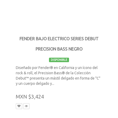
FENDER BAJO ELECTRICO SERIES DEBUT
PRECISION BASS NEGRO
DISPONIBLE
Diseñado por Fender® en California y un ícono del
rock & roll, el Precision Bass® de la Colección
Debut™ presenta un mástil delgado en forma de "C"
y un cuerpo delgado y...
MXN $3,424