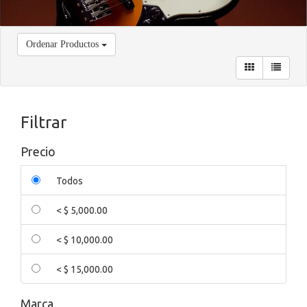
Ordenar Productos
Filtrar
Precio
Todos
< $ 5,000.00
< $ 10,000.00
< $ 15,000.00
Marca