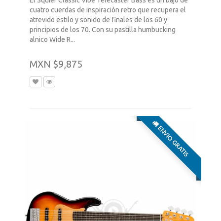
cuatro cuerdas de inspiración retro que recupera el
atrevido estilo y sonido de finales de los 60 y
principios de los 70. Con su pastilla humbucking
alnico Wide R...
MXN $9,875
ENVIO GRATIS