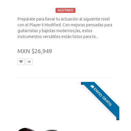
AGOTADO
Prepárate para llevar tu actuación al siguiente nivel
con el Player II Modified. Con mejoras pensadas para
guitarristas y bajistas modernos/as, estos
instrumentos versátiles están listos para to...
MXN $26,949
ENVIO GRATIS