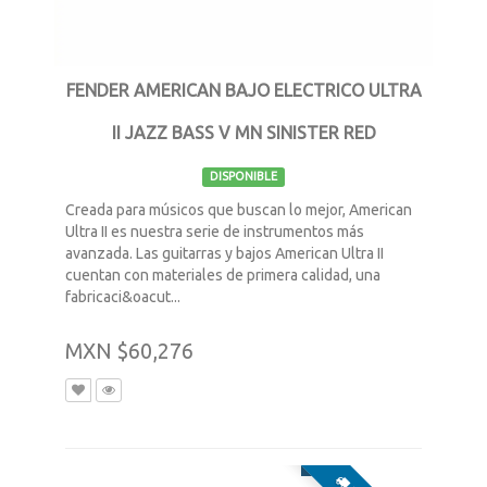
FENDER AMERICAN BAJO ELECTRICO ULTRA
II JAZZ BASS V MN SINISTER RED
DISPONIBLE
Creada para músicos que buscan lo mejor, American
Ultra II es nuestra serie de instrumentos más
avanzada. Las guitarras y bajos American Ultra II
cuentan con materiales de primera calidad, una
fabricaci&oacut...
MXN $60,276