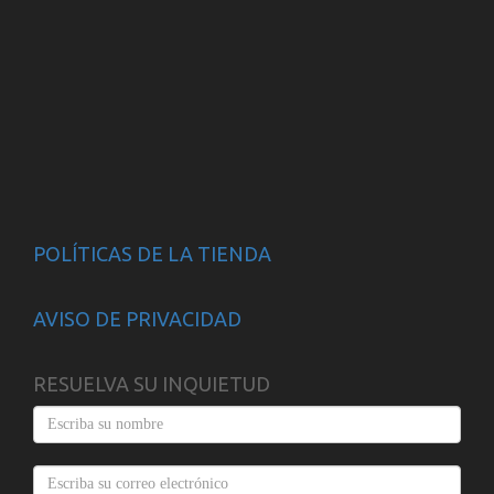
POLÍTICAS DE LA TIENDA
AVISO DE PRIVACIDAD
RESUELVA SU INQUIETUD