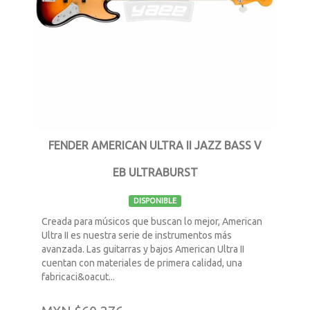
FENDER AMERICAN ULTRA II JAZZ BASS V
EB ULTRABURST
DISPONIBLE
Creada para músicos que buscan lo mejor, American
Ultra II es nuestra serie de instrumentos más
avanzada. Las guitarras y bajos American Ultra II
cuentan con materiales de primera calidad, una
fabricaci&oacut...