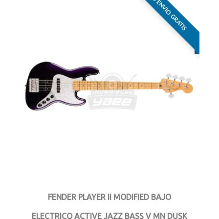
ENVIO GRATIS
FENDER PLAYER II MODIFIED BAJO
ELECTRICO ACTIVE JAZZ BASS V MN DUSK