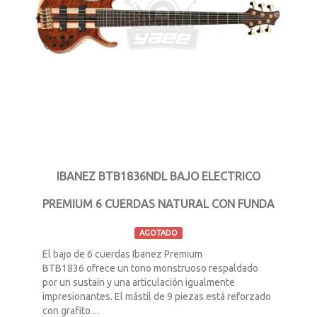
IBANEZ BTB1836NDL BAJO ELECTRICO
PREMIUM 6 CUERDAS NATURAL CON FUNDA
AGOTADO
El bajo de 6 cuerdas Ibanez Premium
BTB1836 ofrece un tono monstruoso respaldado
por un sustain y una articulación igualmente
impresionantes. El mástil de 9 piezas está reforzado
con grafito ...