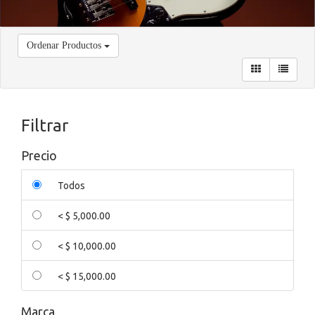
Ordenar Productos
Filtrar
Precio
Todos
< $ 5,000.00
< $ 10,000.00
< $ 15,000.00
Marca