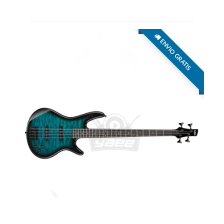
ENVIO GRATIS