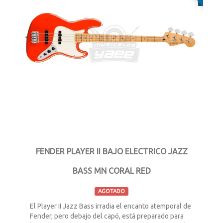
FENDER PLAYER II BAJO ELECTRICO JAZZ
BASS MN CORAL RED
AGOTADO
El Player II Jazz Bass irradia el encanto atemporal de
Fender, pero debajo del capó, está preparado para