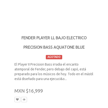
FENDER PLAYER LL BAJO ELECTRICO
PRECISION BASS AQUATONE BLUE
AGOTADO
El Player II Precision Bass irradia el encanto
atemporal de Fender, pero debajo del capó, está
preparado para los músicos de hoy. Todo en el mástil
está diseñado para una ejecuci&o...
MXN $16,999