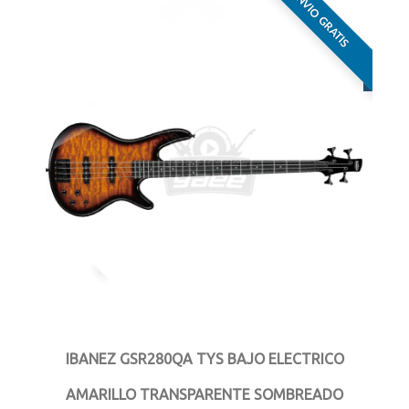
ENVIO GRATIS
IBANEZ GSR280QA TYS BAJO ELECTRICO
AMARILLO TRANSPARENTE SOMBREADO