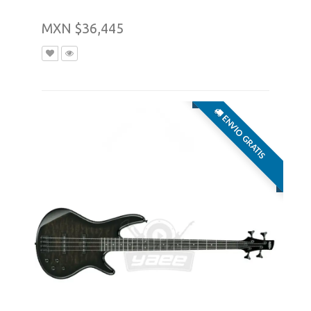
MXN $36,445
ENVIO GRATIS