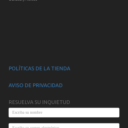
POLÍTICAS DE LA TIENDA
AVISO DE PRIVACIDAD
RESUELVA SU INQUIETUD