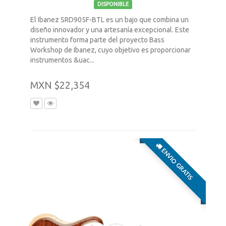
DISPONIBLE
El Ibanez SRD905F-BTL es un bajo que combina un
diseño innovador y una artesanía excepcional. Este
instrumento forma parte del proyecto Bass
Workshop de Ibanez, cuyo objetivo es proporcionar
instrumentos &uac...
MXN $22,354
ENVIO GRATIS