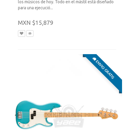
los músicos de hoy. Todo en el mástil está diseñado
para una ejecució...
MXN $15,879
ENVIO GRATIS