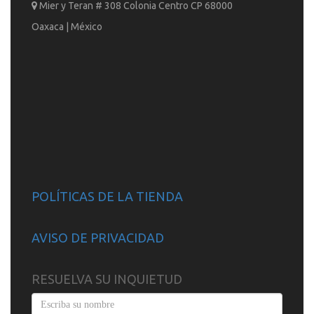
Mier y Teran # 308 Colonia Centro CP 68000
Oaxaca | México
POLÍTICAS DE LA TIENDA
AVISO DE PRIVACIDAD
RESUELVA SU INQUIETUD