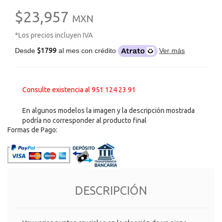
$23,957
MXN
*Los precios incluyen IVA
Desde
$1799
al mes con crédito
Ver más
Consulte existencia al 951 124 23 91
En algunos modelos la imagen y la descripción mostrada
podría no corresponder al producto final
Formas de Pago:
DESCRIPCIÓN