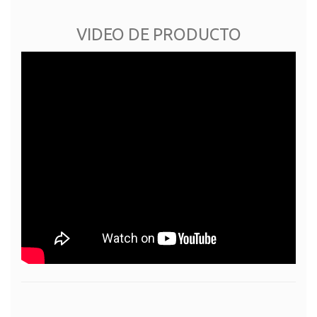
VIDEO DE PRODUCTO