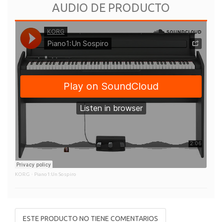
AUDIO DE PRODUCTO
KORG
·
Piano1:Un Sospiro
ESTE PRODUCTO NO TIENE COMENTARIOS