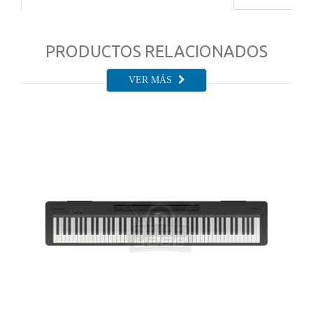
PRODUCTOS RELACIONADOS
VER MÁS