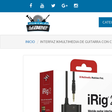
CATE
INICIO
INTERFAZ IKMULTIMEDIA DE GUITARRA CON 