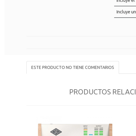
Incluye e
Incluye un
ESTE PRODUCTO NO TIENE COMENTARIOS
PRODUCTOS RELAC