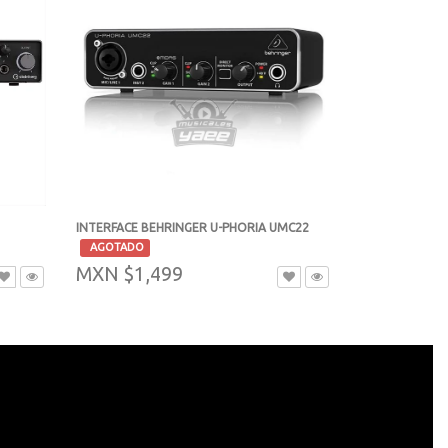
INTERFACE BEHRINGER U-PHORIA UMC22
-
AGOTADO
MXN $1,499