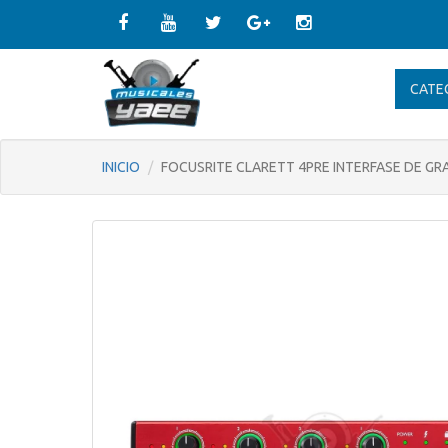
CATE
INICIO
FOCUSRITE CLARETT 4PRE INTERFASE DE G