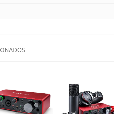
IONADOS