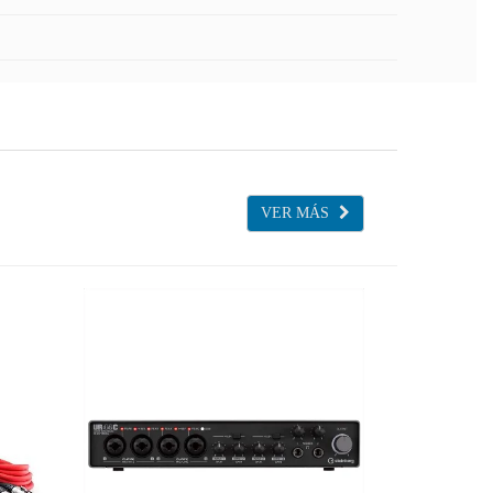
VER MÁS