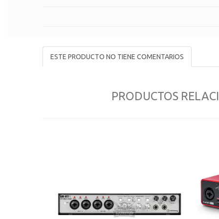
ESTE PRODUCTO NO TIENE COMENTARIOS
PRODUCTOS RELAC