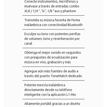
Conecte instrumentos, micrófonos y
muévase a través de entradas combo
XLR / 1/4 ”, ¼”, 1/8 ”aux y phantom
Transmita su música favorita de forma
inalámbrica con conectividad Bluetooth
Esculpe su tono con potentes perillas
de volumen, tono y reverberación por
canal
Obtenga el mejor sonido en segundos
con preajustes de ecualización para
música en vivo, grabación y más
Agregue aún más fuentes de audio a
través del puerto ToneMatch dedicado
Potente mezcla inalámbrica
directamente desde su teléfono
inteligente con la aplicación L1 Mix
Altamente portátil gracias a un diseño