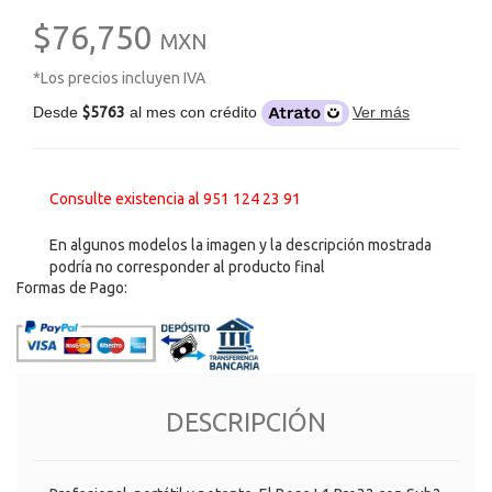
$76,750
MXN
*Los precios incluyen IVA
Desde
$5763
al mes con crédito
Ver más
Consulte existencia al 951 124 23 91
En algunos modelos la imagen y la descripción mostrada
podría no corresponder al producto final
Formas de Pago:
DESCRIPCIÓN