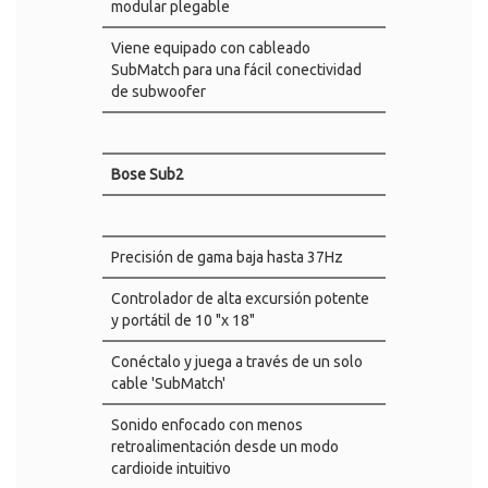
modular plegable
Viene equipado con cableado
SubMatch para una fácil conectividad
de subwoofer
Bose Sub2
Precisión de gama baja hasta 37Hz
Controlador de alta excursión potente
y portátil de 10 "x 18"
Conéctalo y juega a través de un solo
cable 'SubMatch'
Sonido enfocado con menos
retroalimentación desde un modo
cardioide intuitivo