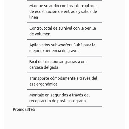
Marque su audio con los interruptores
de ecualización de entrada y salida de
línea
Control total de su nivel con la perilla
de volumen
Apile varios subwoofers Sub2 para la
mejor experiencia de graves
Fácil de transportar gracias a una
carcasa delgada
Transporte cómodamente a través del
asa ergonómica
Montaje en segundos a través del
receptáculo de poste integrado
Promo23feb