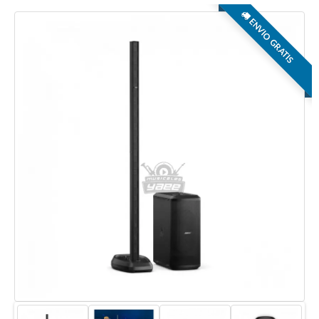
ENVIO GRATIS