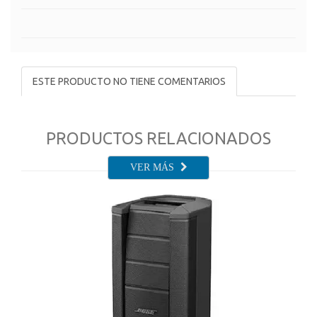
ESTE PRODUCTO NO TIENE COMENTARIOS
PRODUCTOS RELACIONADOS
VER MÁS