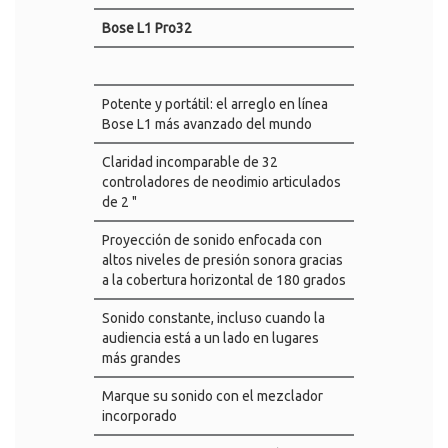
Bose L1 Pro32
Potente y portátil: el arreglo en línea
Bose L1 más avanzado del mundo
Claridad incomparable de 32
controladores de neodimio articulados
de 2 "
Proyección de sonido enfocada con
altos niveles de presión sonora gracias
a la cobertura horizontal de 180 grados
Sonido constante, incluso cuando la
audiencia está a un lado en lugares
más grandes
Marque su sonido con el mezclador
incorporado