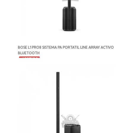
BOSE L1PRO8 SISTEMA PA PORTATIL LINE ARRAY ACTIVO
BLUETOOTH
-
AGOTADO
MXN $34,999