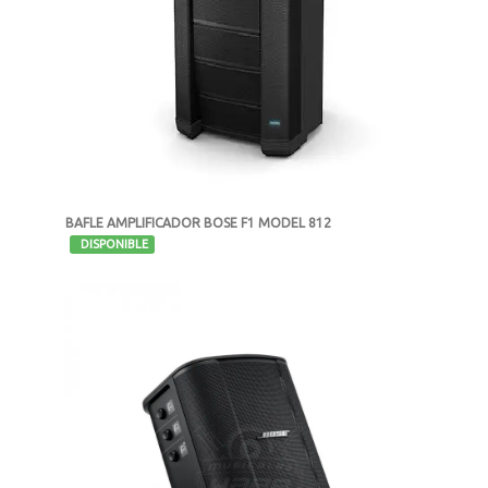
BAFLE AMPLIFICADOR BOSE F1 MODEL 812
-
DISPONIBLE
MXN $29,999