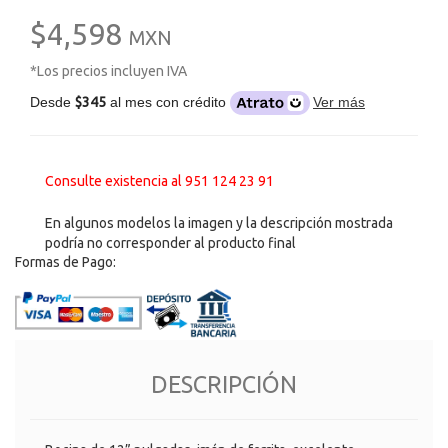
$4,598
MXN
*Los precios incluyen IVA
Desde
$345
al mes con crédito
Ver más
Consulte existencia al 951 124 23 91
En algunos modelos la imagen y la descripción mostrada
podría no corresponder al producto final
Formas de Pago:
DESCRIPCIÓN