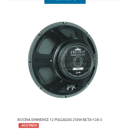
BOCINA EMINENCE 12 PULGADAS 250W BETA-12A-2
-
AGOTADO