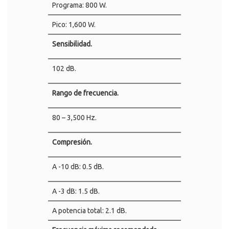
Programa: 800 W.
Pico: 1,600 W.
Sensibilidad.
102 dB.
Rango de frecuencia.
80 – 3,500 Hz.
Compresión.
A -10 dB: 0.5 dB.
A -3 dB: 1.5 dB.
A potencia total: 2.1 dB.