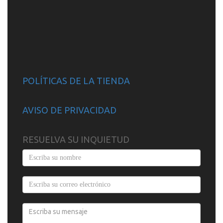
POLÍTICAS DE LA TIENDA
AVISO DE PRIVACIDAD
RESUELVA SU INQUIETUD