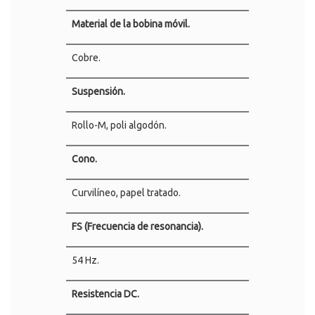
Material de la bobina móvil.
Cobre.
Suspensión.
Rollo-M, poli algodón.
Cono.
Curvilíneo, papel tratado.
FS (Frecuencia de resonancia).
54 Hz.
Resistencia DC.