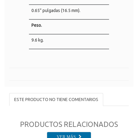
0.65” pulgadas (16.5 mm).
Peso.
9.6 kg.
ESTE PRODUCTO NO TIENE COMENTARIOS
PRODUCTOS RELACIONADOS
VER MÁS