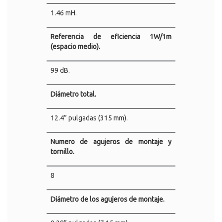
1.46 mH.
Referencia de eficiencia 1W/1m
(espacio medio).
99 dB.
Diámetro total.
12.4” pulgadas (315 mm).
Numero de agujeros de montaje y
tornillo.
8
Diámetro de los agujeros de montaje.