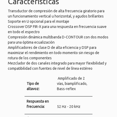
Características
Transductor de compresión de alta frecuencia giratorio para
un funcionamiento vertical u horizontal, y agudos brillantes
Soporte en U opcional para el montaje
Crossover DSP FIR-X para una respuesta en frecuencia suave
en todo el espectro
Compresión dinámica multibanda D-CONTOUR con dos modos
para una óptima ecualización
Amplificadores de clase D de alta eficiencia y DSP para
maximizar el rendimiento en todo momento sin riesgo de
rotura de los componentes
Mezclador de dos canales integrado para mayor flexibilidad y
compatibilidad con fuentes de nivel de línea estéreo
Amplificado de 2
Tipo de
vías, biamplificado,
altavoz:
Bass-reflex
Respuesta en
frecuencia:
52 Hz - 20 kHz