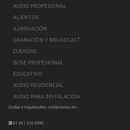
AUDIO PROFESIONAL
ALIENTOS
ILUMINACIÓN
GRABACIÓN Y BROADCAST
CUERDAS
BOSE PROFESIONAL
EDUCATIVO
AUDIO RESIDENCIAL
AUDIO PARA INSTALACIÓN
Dudas e inquietudes, contáctenos en:
01 951 516 6990