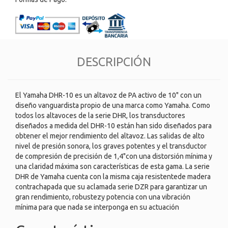
DESCRIPCIÓN
El Yamaha DHR-10 es un altavoz de PA activo de 10" con un
diseño vanguardista propio de una marca como Yamaha. Como
todos los altavoces de la serie DHR, los transductores
diseñados a medida del DHR-10 están han sido diseñados para
obtener el mejor rendimiento del altavoz. Las salidas de alto
nivel de presión sonora, los graves potentes y el transductor
de compresión de precisión de 1,4"con una distorsión mínima y
una claridad máxima son características de esta gama. La serie
DHR de Yamaha cuenta con la misma caja resistentede madera
contrachapada que su aclamada serie DZR para garantizar un
gran rendimiento, robustezy potencia con una vibración
mínima para que nada se interponga en su actuación