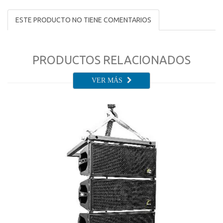
ESTE PRODUCTO NO TIENE COMENTARIOS
PRODUCTOS RELACIONADOS
VER MÁS