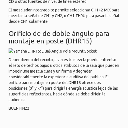
CD u otras fuentes de nivel de línea estéreo.
El mezclador integrado te permite seleccionar CH1+2 MIX para
mezclar la señal de CH1 y CH2, o CH1 THRU para pasar la señal
desde CH1 solamente.
Orificio de de doble ángulo para
montaje en poste (DHR15)
Dependiendo del recinto, a veces tu mezcla puede enfrentar
el reto de techos bajos u otros atributos de la sala que pueden
impedir una mezcla clara y uniforme y degradar
considerablemente la experiencia auditiva del público. El
orificio para montaje en poste del DHR15 ofrece dos
posiciones (0° y -7°) para dirigir la energía acústica lejos de las
superficies reflectantes, hacia dónde se debe dirigir: la
audiencia.
BUEN FIN22