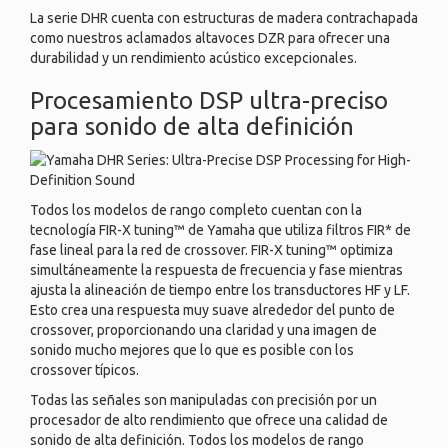
La serie DHR cuenta con estructuras de madera contrachapada
como nuestros aclamados altavoces DZR para ofrecer una
durabilidad y un rendimiento acústico excepcionales.
Procesamiento DSP ultra-preciso
para sonido de alta definición
Todos los modelos de rango completo cuentan con la
tecnología FIR-X tuning™ de Yamaha que utiliza filtros FIR* de
fase lineal para la red de crossover. FIR-X tuning™ optimiza
simultáneamente la respuesta de frecuencia y fase mientras
ajusta la alineación de tiempo entre los transductores HF y LF.
Esto crea una respuesta muy suave alrededor del punto de
crossover, proporcionando una claridad y una imagen de
sonido mucho mejores que lo que es posible con los
crossover típicos.
Todas las señales son manipuladas con precisión por un
procesador de alto rendimiento que ofrece una calidad de
sonido de alta definición. Todos los modelos de rango