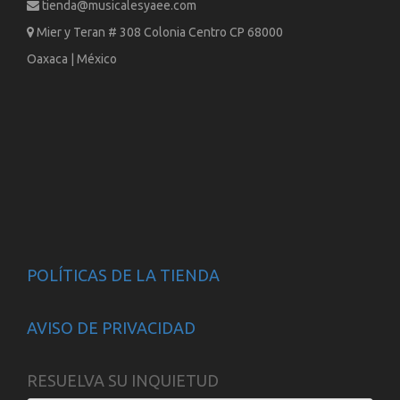
tienda@musicalesyaee.com
Mier y Teran # 308 Colonia Centro CP 68000
Oaxaca | México
POLÍTICAS DE LA TIENDA
AVISO DE PRIVACIDAD
RESUELVA SU INQUIETUD