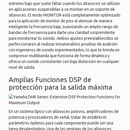
extremo bajo que suele faltar cuando los altavoces se utilizan
en aplicaciones suspendidas o se montan en un soporte de
altavoces. El modo MONITOR está completamente optimizado
para la aplicación de monitor de piso al atenuar de manera
inteligente la frecuencia baja, suavizando un amplio rango de
bandas de frecuencia para darte una claridad sorprendente
para monitorear tu sonido. Ambos ajustes preestablecidos se
perfeccionaron al realizar innumerables pruebas de audición
con ingenieros de sonido experimentados, lo que te brinda un
compresor multibanda que funciona de forma dinámica y
ofrece un sonido consistente con baja distorsión en cualquier
nivel de salida.
Amplias Funciones DSP de
protección para la salida máxima
En un sistema típico con altavoces pasivos, amplificadores de
potencia y procesadores de señal, tratar de establecer
parámetros óptimos para cada componente puede ser una
tarea desalentadora. Una de las ventajas de los altavoces