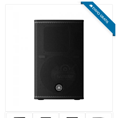
ENVIO GRATIS