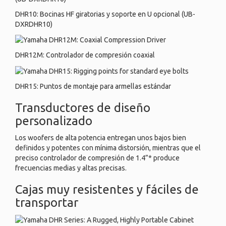
DHR10: Bocinas HF giratorias y soporte en U opcional (UB-
DXRDHR10)
DHR12M: Controlador de compresión coaxial
DHR15: Puntos de montaje para armellas estándar
Transductores de diseño
personalizado
Los woofers de alta potencia entregan unos bajos bien
definidos y potentes con mínima distorsión, mientras que el
preciso controlador de compresión de 1.4”* produce
frecuencias medias y altas precisas.
Cajas muy resistentes y fáciles de
transportar