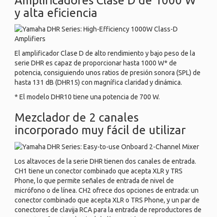
Amplificadores Clase D de 1000 W
y alta eficiencia
El amplificador Clase D de alto rendimiento y bajo peso de la
serie DHR es capaz de proporcionar hasta 1000 W* de
potencia, consiguiendo unos ratios de presión sonora (SPL) de
hasta 131 dB (DHR15) con magnífica claridad y dinámica.
* El modelo DHR10 tiene una potencia de 700 W.
Mezclador de 2 canales
incorporado muy fácil de utilizar
Los altavoces de la serie DHR tienen dos canales de entrada.
CH1 tiene un conector combinado que acepta XLR y TRS
Phone, lo que permite señales de entrada de nivel de
micrófono o de línea. CH2 ofrece dos opciones de entrada: un
conector combinado que acepta XLR o TRS Phone, y un par de
conectores de clavija RCA para la entrada de reproductores de