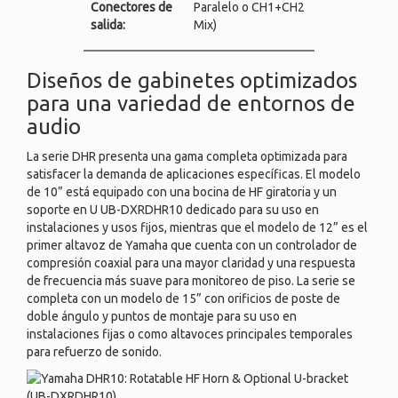
Conectores de
Paralelo o CH1+CH2
salida:
Mix)
Diseños de gabinetes optimizados
para una variedad de entornos de
audio
La serie DHR presenta una gama completa optimizada para
satisfacer la demanda de aplicaciones específicas. El modelo
de 10” está equipado con una bocina de HF giratoria y un
soporte en U UB-DXRDHR10 dedicado para su uso en
instalaciones y usos fijos, mientras que el modelo de 12” es el
primer altavoz de Yamaha que cuenta con un controlador de
compresión coaxial para una mayor claridad y una respuesta
de frecuencia más suave para monitoreo de piso. La serie se
completa con un modelo de 15” con orificios de poste de
doble ángulo y puntos de montaje para su uso en
instalaciones fijas o como altavoces principales temporales
para refuerzo de sonido.