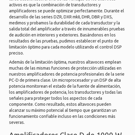
activos es que la combinación de transductores y
amplificadores se puede optimizar perfectamente. Durante el
desarrollo de las series DZR, DXR mkII, DHR, DBR y DXS,
medimos y probamos la durabilidad de cada transductor y la
salida total del amplificador a través de innumerables pruebas
de audición en interiores y exteriores. Basándonos en los
resultados de las pruebas, pudimos establecer el punto de
limitación óptimo para cada modelo utilizando el control DSP
preciso.
Además de la limitación óptima, nuestros altavoces emplean
muchas de las mismas funciones de protección utilizadas en
nuestros amplificadores de potencia profesionales de la serie
PC-D de primera clase. Un microprocesador y un DSP de alta
potencia monitorean el estado de la fuente de alimentación,
los amplificadores de potencia, los transductores y todas las
señales para proteger todos los aspectos de cada
componente. Como resultado, estos altavoces pueden
alcanzar su máximo potencial al tiempo que garantizan un
funcionamiento confiable incluso en las condiciones más
severas.