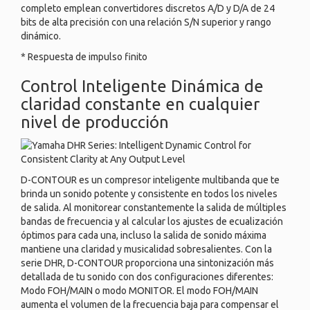
completo emplean convertidores discretos A/D y D/A de 24
bits de alta precisión con una relación S/N superior y rango
dinámico.
* Respuesta de impulso finito
Control Inteligente Dinámica de
claridad constante en cualquier
nivel de producción
D-CONTOUR es un compresor inteligente multibanda que te
brinda un sonido potente y consistente en todos los niveles
de salida. Al monitorear constantemente la salida de múltiples
bandas de frecuencia y al calcular los ajustes de ecualización
óptimos para cada una, incluso la salida de sonido máxima
mantiene una claridad y musicalidad sobresalientes. Con la
serie DHR, D-CONTOUR proporciona una sintonización más
detallada de tu sonido con dos configuraciones diferentes:
Modo FOH/MAIN o modo MONITOR. El modo FOH/MAIN
aumenta el volumen de la frecuencia baja para compensar el