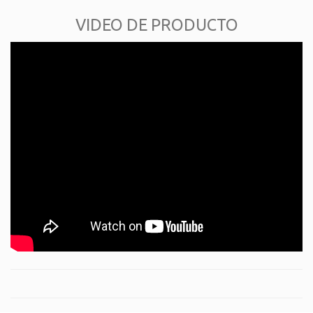
VIDEO DE PRODUCTO