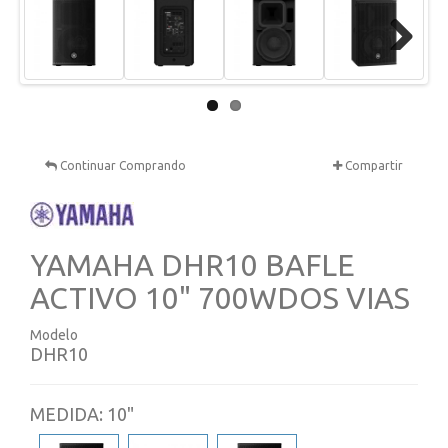
Next
Continuar Comprando
Compartir
YAMAHA DHR10 BAFLE
ACTIVO 10" 700WDOS VIAS
Modelo
DHR10
MEDIDA: 10"