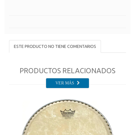
ESTE PRODUCTO NO TIENE COMENTARIOS
PRODUCTOS RELACIONADOS
VER MÁS