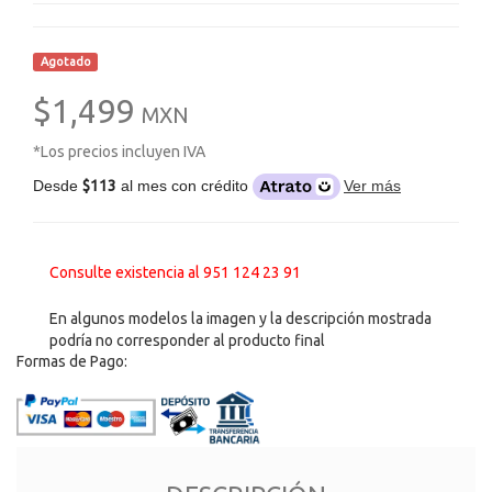
Agotado
$1,499
MXN
*Los precios incluyen IVA
Desde
$113
al mes con crédito
Ver más
Consulte existencia al 951 124 23 91
En algunos modelos la imagen y la descripción mostrada
podría no corresponder al producto final
Formas de Pago: