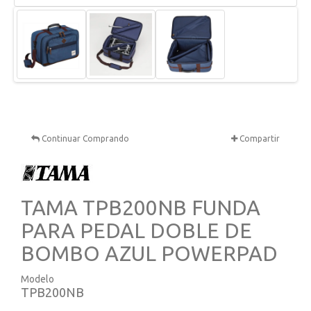
Continuar Comprando
Compartir
TAMA TPB200NB FUNDA
PARA PEDAL DOBLE DE
BOMBO AZUL POWERPAD
Modelo
TPB200NB