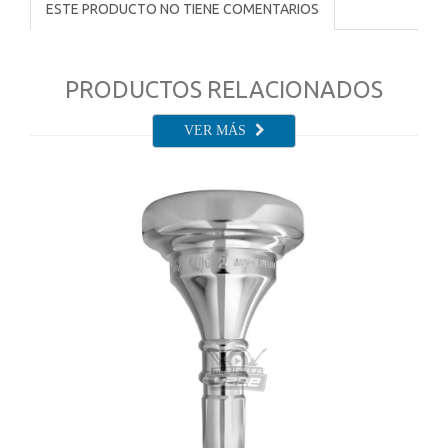
ESTE PRODUCTO NO TIENE COMENTARIOS
PRODUCTOS RELACIONADOS
VER MÁS