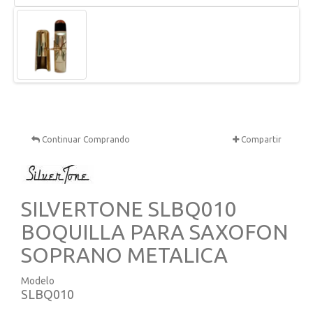
Continuar Comprando
Compartir
SILVERTONE SLBQ010
BOQUILLA PARA SAXOFON
SOPRANO METALICA
Modelo
SLBQ010