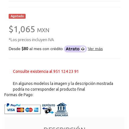
Agotado
$1,065
MXN
*Los precios incluyen IVA
Desde
$80
al mes con crédito
Ver más
Consulte existencia al 951 124 23 91
En algunos modelos la imagen y la descripción mostrada
podría no corresponder al producto final
Formas de Pago: