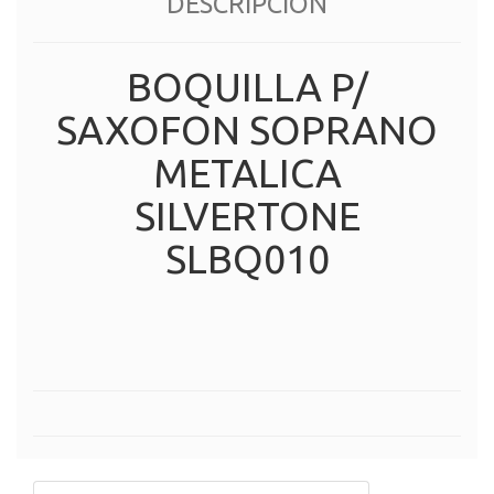
DESCRIPCIÓN
BOQUILLA P/
SAXOFON SOPRANO
METALICA
SILVERTONE
SLBQ010