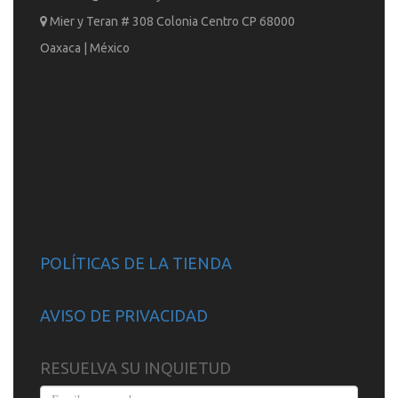
Mier y Teran # 308 Colonia Centro CP 68000
Oaxaca | México
POLÍTICAS DE LA TIENDA
AVISO DE PRIVACIDAD
RESUELVA SU INQUIETUD