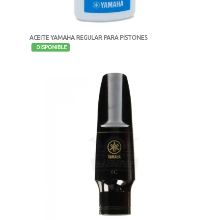
ACEITE YAMAHA REGULAR PARA PISTONES
-
DISPONIBLE
MXN $237