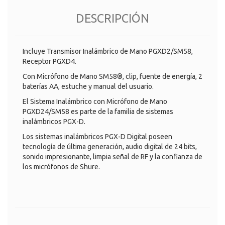
DESCRIPCIÓN
Incluye Transmisor Inalámbrico de Mano PGXD2/SM58,
Receptor PGXD4.
Con Micrófono de Mano SM58®, clip, fuente de energía, 2
baterías AA, estuche y manual del usuario.
El Sistema Inalámbrico con Micrófono de Mano
PGXD24/SM58 es parte de la familia de sistemas
inalámbricos PGX-D.
Los sistemas inalámbricos PGX-D Digital poseen
tecnología de última generación, audio digital de 24 bits,
sonido impresionante, limpia señal de RF y la confianza de
los micrófonos de Shure.