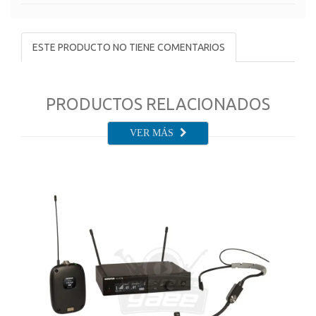
ESTE PRODUCTO NO TIENE COMENTARIOS
PRODUCTOS RELACIONADOS
VER MÁS