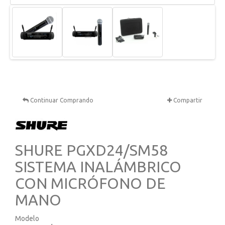
Continuar Comprando
Compartir
SHURE PGXD24/SM58
SISTEMA INALÁMBRICO
CON MICRÓFONO DE
MANO
Modelo