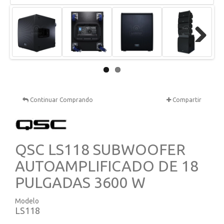
Next
Continuar Comprando
Compartir
QSC LS118 SUBWOOFER
AUTOAMPLIFICADO DE 18
PULGADAS 3600 W
Modelo
LS118