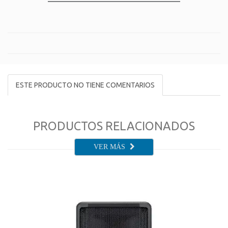
ESTE PRODUCTO NO TIENE COMENTARIOS
PRODUCTOS RELACIONADOS
VER MÁS