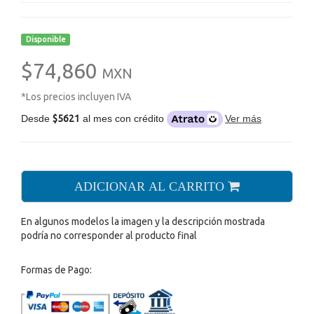
Disponible
$74,860
MXN
*Los precios incluyen IVA
Desde
$5621
al mes con crédito
Ver más
ADICIONAR AL CARRITO
En algunos modelos la imagen y la descripción mostrada
podría no corresponder al producto final
Formas de Pago: