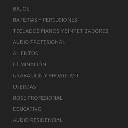
BAJOS
BATERIAS Y PERCUSIONES
TECLADOS PIANOS Y SINTETIZADORES
AUDIO PROFESIONAL
ALIENTOS
ILUMINACIÓN
GRABACIÓN Y BROADCAST
CUERDAS
BOSE PROFESIONAL
EDUCATIVO
AUDIO RESIDENCIAL