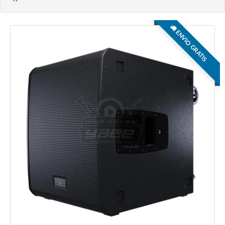
ENVIO GRATIS