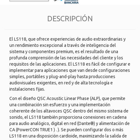
DESCRIPCIÓN
El LS118, que ofrece experiencias de audio extraordinarias y
un rendimiento excepcional a través de inteligencia del
sistema y componentes premium, es el resultado de una
profunda comprensión de las necesidades del cliente y los
requisitos de las aplicaciones. El LS118 es fácil de configurar e
implementar para aplicaciones que van desde configuraciones
simples, portátiles y plug-and-play hasta producciones
audiovisuales exigentes, en red y de alta tecnología e
instalaciones fijas.
Con el diseño QSC Acoustic Linear Phase (ALP), que permite
una combinación sin esfuerzo y una implementación
coherente de los altavoces QSC dentro del mismo sistema de
sonido, el LS118 también proporciona conexiones en cadena
para audio analógico, digital en red (Dante®) y alimentación de
CA (PowerCON TRUE1 ) . ). Se pueden configurar dos o más
LS118 en una disposición cardioide, maximizando la salida de