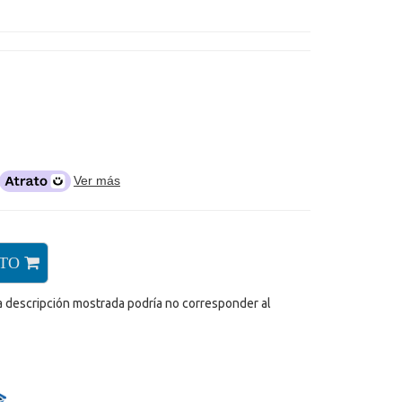
Ver más
ITO
a descripción mostrada podría no corresponder al