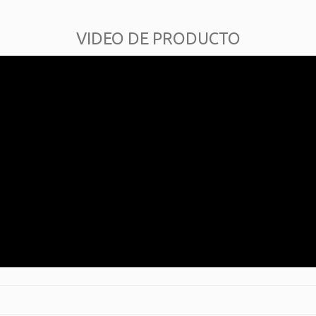
VIDEO DE PRODUCTO