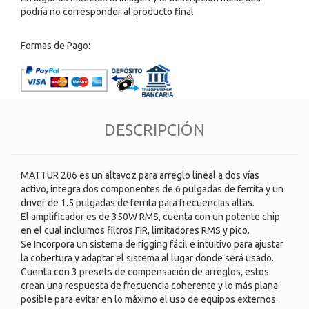
podría no corresponder al producto final
Formas de Pago:
DESCRIPCIÓN
MATTUR 206 es un altavoz para arreglo lineal a dos vías
activo, integra dos componentes de 6 pulgadas de ferrita y un
driver de 1.5 pulgadas de ferrita para frecuencias altas.
El amplificador es de 350W RMS, cuenta con un potente chip
en el cual incluimos filtros FIR, limitadores RMS y pico.
Se Incorpora un sistema de rigging fácil e intuitivo para ajustar
la cobertura y adaptar el sistema al lugar donde será usado.
Cuenta con 3 presets de compensación de arreglos, estos
crean una respuesta de frecuencia coherente y lo más plana
posible para evitar en lo máximo el uso de equipos externos.