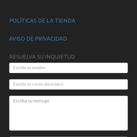
POLÍTICAS DE LA TIENDA
AVISO DE PRIVACIDAD
RESUELVA SU INQUIETUD