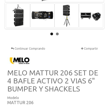
Next
Continuar Comprando
Compartir
MELO MATTUR 206 SET DE
4 BAFLE ACTIVO 2 VIAS 6"
BUMPER Y SHACKELS
Modelo
MATTUR 206