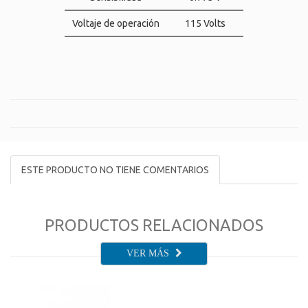
Voltaje de operación
115 Volts
ESTE PRODUCTO NO TIENE COMENTARIOS
PRODUCTOS RELACIONADOS
VER MÁS