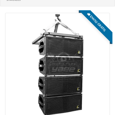
ENVIO GRATIS