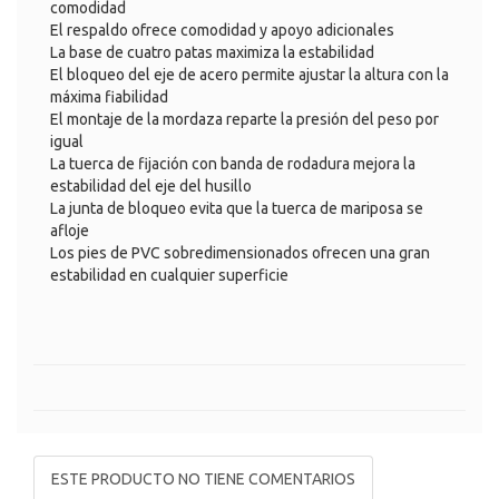
comodidad
El respaldo ofrece comodidad y apoyo adicionales
La base de cuatro patas maximiza la estabilidad
El bloqueo del eje de acero permite ajustar la altura con la
máxima fiabilidad
El montaje de la mordaza reparte la presión del peso por
igual
La tuerca de fijación con banda de rodadura mejora la
estabilidad del eje del husillo
La junta de bloqueo evita que la tuerca de mariposa se
afloje
Los pies de PVC sobredimensionados ofrecen una gran
estabilidad en cualquier superficie
ESTE PRODUCTO NO TIENE COMENTARIOS