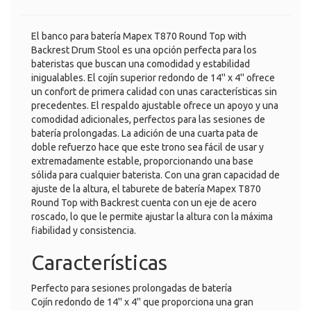
El banco para batería Mapex T870 Round Top with
Backrest Drum Stool es una opción perfecta para los
bateristas que buscan una comodidad y estabilidad
inigualables. El cojín superior redondo de 14'' x 4'' ofrece
un confort de primera calidad con unas características sin
precedentes. El respaldo ajustable ofrece un apoyo y una
comodidad adicionales, perfectos para las sesiones de
batería prolongadas. La adición de una cuarta pata de
doble refuerzo hace que este trono sea fácil de usar y
extremadamente estable, proporcionando una base
sólida para cualquier baterista. Con una gran capacidad de
ajuste de la altura, el taburete de batería Mapex T870
Round Top with Backrest cuenta con un eje de acero
roscado, lo que le permite ajustar la altura con la máxima
fiabilidad y consistencia.
Características
Perfecto para sesiones prolongadas de batería
Cojín redondo de 14'' x 4'' que proporciona una gran