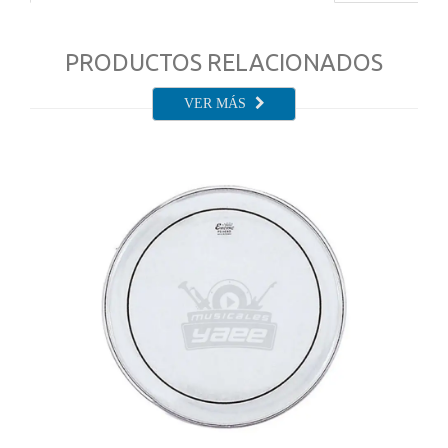
PRODUCTOS RELACIONADOS
VER MÁS