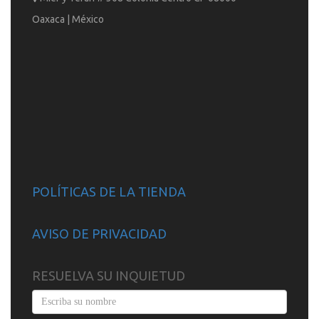
Oaxaca | México
POLÍTICAS DE LA TIENDA
AVISO DE PRIVACIDAD
RESUELVA SU INQUIETUD