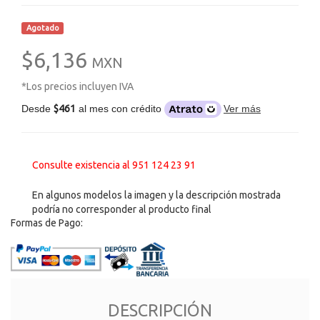
Agotado
$6,136
MXN
*Los precios incluyen IVA
Desde
$461
al mes con crédito
Ver más
Consulte existencia al 951 124 23 91
En algunos modelos la imagen y la descripción mostrada
podría no corresponder al producto final
Formas de Pago:
DESCRIPCIÓN