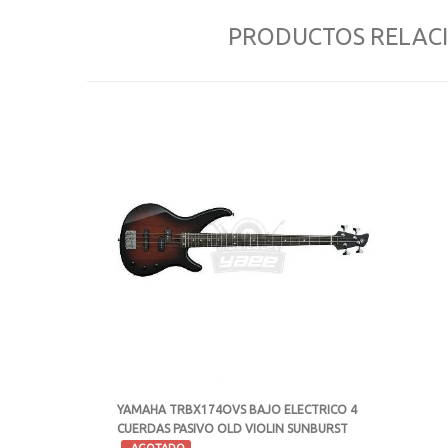
PRODUCTOS RELAC
YAMAHA TRBX174OVS BAJO ELECTRICO 4
CUERDAS PASIVO OLD VIOLIN SUNBURST
-