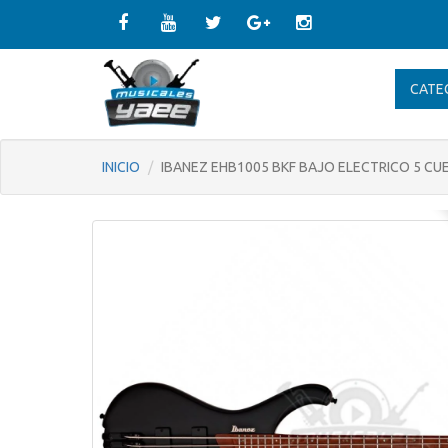
CATE
INICIO
IBANEZ EHB1005 BKF BAJO ELECTRICO 5 