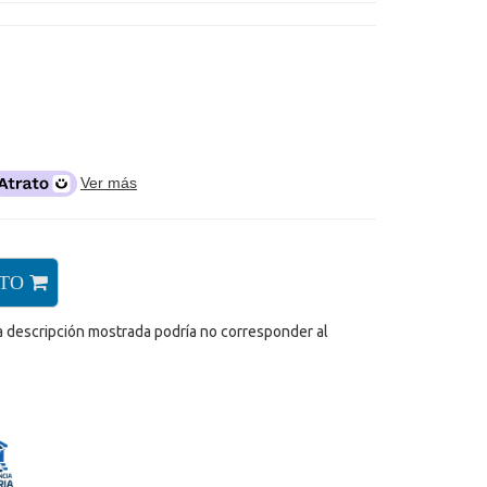
Ver más
ITO
a descripción mostrada podría no corresponder al