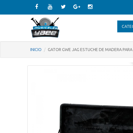
CATE
INICIO
GATOR GWE JAG ESTUCHE DE MADERA PARA 