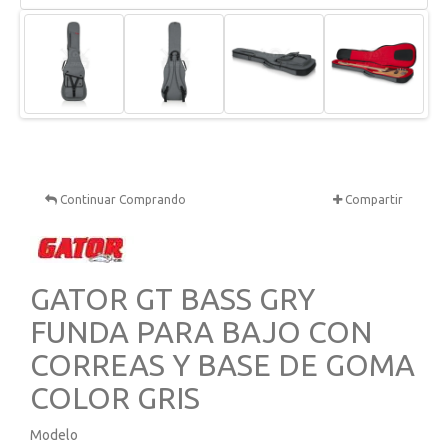
Continuar Comprando
Compartir
GATOR GT BASS GRY
FUNDA PARA BAJO CON
CORREAS Y BASE DE GOMA
COLOR GRIS
Modelo