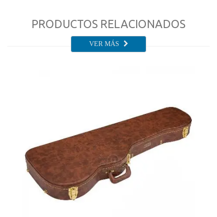
PRODUCTOS RELACIONADOS
VER MÁS