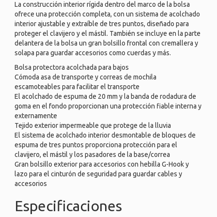
La construcción interior rígida dentro del marco de la bolsa
ofrece una protección completa, con un sistema de acolchado
interior ajustable y extraíble de tres puntos, diseñado para
proteger el clavijero y el mástil. También se incluye en la parte
delantera de la bolsa un gran bolsillo frontal con cremallera y
solapa para guardar accesorios como cuerdas y más.
Bolsa protectora acolchada para bajos
Cómoda asa de transporte y correas de mochila
escamoteables para facilitar el transporte
El acolchado de espuma de 20 mm y la banda de rodadura de
goma en el fondo proporcionan una protección fiable interna y
externamente
Tejido exterior impermeable que protege de la lluvia
El sistema de acolchado interior desmontable de bloques de
espuma de tres puntos proporciona protección para el
clavijero, el mástil y los pasadores de la base/correa
Gran bolsillo exterior para accesorios con hebilla G-Hook y
lazo para el cinturón de seguridad para guardar cables y
accesorios
Especificaciones