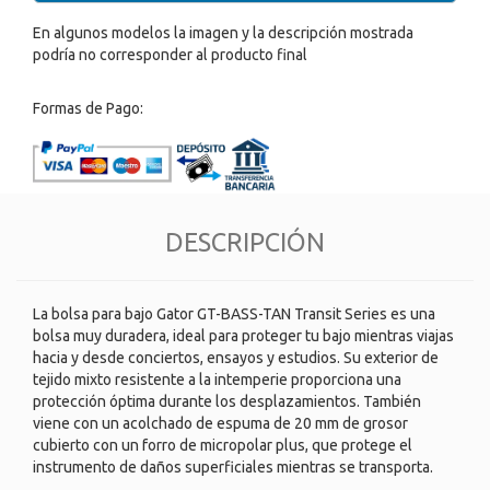
En algunos modelos la imagen y la descripción mostrada
podría no corresponder al producto final
Formas de Pago:
DESCRIPCIÓN
La bolsa para bajo Gator GT-BASS-TAN Transit Series es una
bolsa muy duradera, ideal para proteger tu bajo mientras viajas
hacia y desde conciertos, ensayos y estudios. Su exterior de
tejido mixto resistente a la intemperie proporciona una
protección óptima durante los desplazamientos. También
viene con un acolchado de espuma de 20 mm de grosor
cubierto con un forro de micropolar plus, que protege el
instrumento de daños superficiales mientras se transporta.