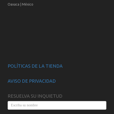
Oaxaca | México
POLÍTICAS DE LA TIENDA
AVISO DE PRIVACIDAD
RESUELVA SU INQUIETUD