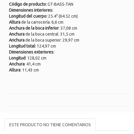
Código de producto:
GT-BASS-TAN
Dimensiones interiores:
Longitud del cuerpo:
25.4" (64.52 cm)
Altura
de la carrocería: 6,6 cm
Anchura de la boca inferior
: 37,08 cm
Anchura
de la boca central: 31,5 cm
Anchura
de la boca superior: 29,97 cm
Longitud total:
124,97 cm
Dimensiones exteriores:
Longitud
: 128,02 cm
Anchura
: 41,4 cm
Altura
: 11,43 cm
ESTE PRODUCTO NO TIENE COMENTARIOS