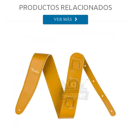
PRODUCTOS RELACIONADOS
VER MÁS