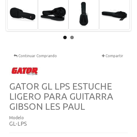
Next
Continuar Comprando
Compartir
GATOR GL LPS ESTUCHE
LIGERO PARA GUITARRA
GIBSON LES PAUL
Modelo
GL-LPS