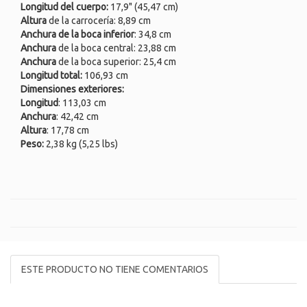
Longitud del cuerpo:
17,9" (45,47 cm)
Altura
de la carrocería: 8,89 cm
Anchura de la boca inferior
: 34,8 cm
Anchura
de la boca central: 23,88 cm
Anchura
de la boca superior: 25,4 cm
Longitud total:
106,93 cm
Dimensiones exteriores:
Longitud
: 113,03 cm
Anchura
: 42,42 cm
Altura
: 17,78 cm
Peso:
2,38 kg (5,25 lbs)
ESTE PRODUCTO NO TIENE COMENTARIOS