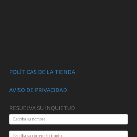
POLÍTICAS DE LA TIENDA
AVISO DE PRIVACIDAD
RESUELVA SU INQUIETUD