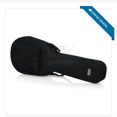
ENVIO GRATIS