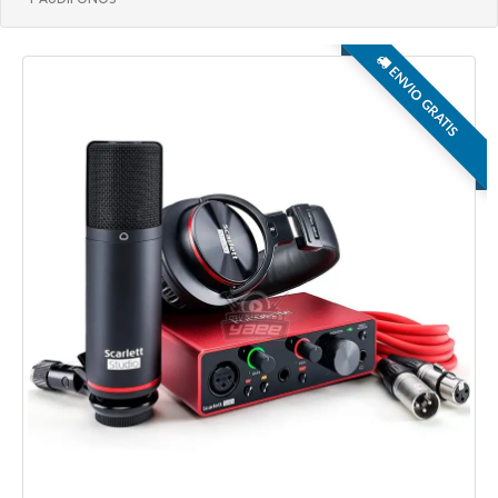
ENVIO GRATIS