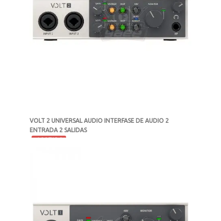
VOLT 2 UNIVERSAL AUDIO INTERFASE DE AUDIO 2
ENTRADA 2 SALIDAS
-
AGOTADO
MXN $5,209