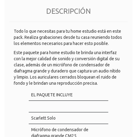
DESCRIPCIÓN
Todo lo que necesitas para tu home estudio está en este
pack. Realiza grabaciones desde tu casa reuniendo todos
los elementos necesarios para hacer esto posible.
Este paquete para home estudio te brinda una interfaz
con la mejor calidad de sonido y conversión digital de su
clase, además de un micrófono de condensador de
diafragma grande y duradero que captura un audio nítido
y limpio. Los auriculares cerrados bloquean el ruido de
fondo y le brindan una reproducción precisa.
EL PAQUETE INCLUYE
Scarlett Solo
Micrófono de condensador de
diafragma grande CM25