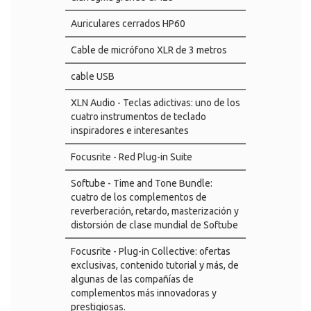
Auriculares cerrados HP60
Cable de micrófono XLR de 3 metros
cable USB
XLN Audio - Teclas adictivas: uno de los
cuatro instrumentos de teclado
inspiradores e interesantes
Focusrite - Red Plug-in Suite
Softube - Time and Tone Bundle:
cuatro de los complementos de
reverberación, retardo, masterización y
distorsión de clase mundial de Softube
Focusrite - Plug-in Collective: ofertas
exclusivas, contenido tutorial y más, de
algunas de las compañías de
complementos más innovadoras y
prestigiosas.