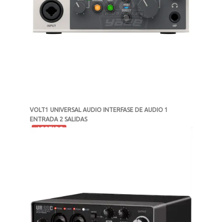
VOLT1 UNIVERSAL AUDIO INTERFASE DE AUDIO 1
ENTRADA 2 SALIDAS
-
AGOTADO
MXN $3,831