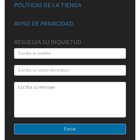
POLÍTICAS DE LA TIENDA
AVISO DE PRIVACIDAD
RESUELVA SU INQUIETUD