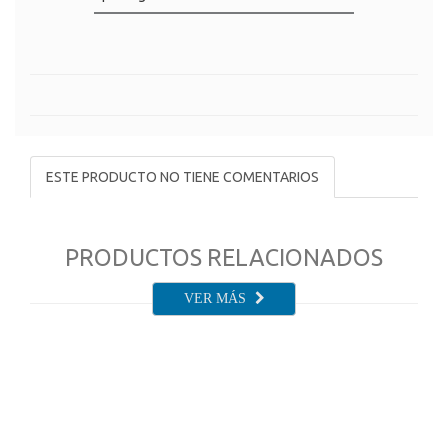
ESTE PRODUCTO NO TIENE COMENTARIOS
PRODUCTOS RELACIONADOS
VER MÁS