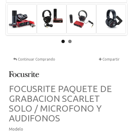
Next
Continuar Comprando
Compartir
FOCUSRITE PAQUETE DE
GRABACION SCARLET
SOLO / MICROFONO Y
AUDIFONOS
Modelo