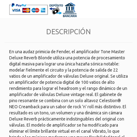
DESCRIPCIÓN
En una audaz primicia de Fender, el amplificador Tone Master
Deluxe Reverb Blonde utiliza una potencia de procesamiento
digital masiva para lograr una única hazaña sónica notable:
modelar fielmente el circuito y la potencia de salida de 22
vatios de un amplificador de válvulas Deluxe original. Se utiliza
un amplificador de potencia digital de 100 vatios de alto
rendimiento para lograr el headroom y el rango dinámico de un
amplificador de válvulas Deluxe vintage real. El gabinete de
pino resonante se combina con un solo altavoz Celestion®
NEO Creamback para un sabor de rock 'n' roll más distintivo. El
resultado es un tono, un volumen y una dinámica sin cámara
Deluxe Reverb prácticamente indistinguibles del original con
válvulas. El modelo de amplificador se ha modificado para
eliminar el límite brillante virtual en el canal Vibrato, lo que