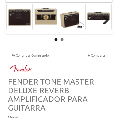
Next
Continuar Comprando
Compartir
FENDER TONE MASTER
DELUXE REVERB
AMPLIFICADOR PARA
GUITARRA
Modelo