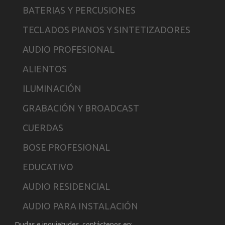
BATERIAS Y PERCUSIONES
TECLADOS PIANOS Y SINTETIZADORES
AUDIO PROFESIONAL
ALIENTOS
ILUMINACIÓN
GRABACIÓN Y BROADCAST
CUERDAS
BOSE PROFESIONAL
EDUCATIVO
AUDIO RESIDENCIAL
AUDIO PARA INSTALACIÓN
Dudas e inquietudes, contáctenos en: