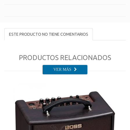
ESTE PRODUCTO NO TIENE COMENTARIOS
PRODUCTOS RELACIONADOS
VER MÁS