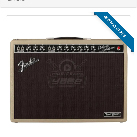
ENVIO GRATIS