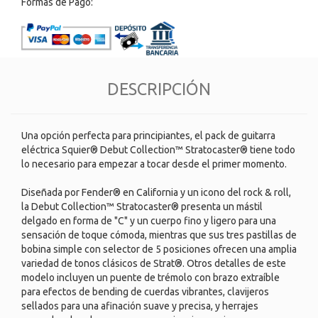
Formas de Pago:
DESCRIPCIÓN
Una opción perfecta para principiantes, el pack de guitarra
eléctrica Squier® Debut Collection™ Stratocaster® tiene todo
lo necesario para empezar a tocar desde el primer momento.
Diseñada por Fender® en California y un icono del rock & roll,
la Debut Collection™ Stratocaster® presenta un mástil
delgado en forma de "C" y un cuerpo fino y ligero para una
sensación de toque cómoda, mientras que sus tres pastillas de
bobina simple con selector de 5 posiciones ofrecen una amplia
variedad de tonos clásicos de Strat®. Otros detalles de este
modelo incluyen un puente de trémolo con brazo extraíble
para efectos de bending de cuerdas vibrantes, clavijeros
sellados para una afinación suave y precisa, y herrajes