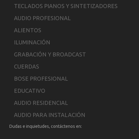
TECLADOS PIANOS Y SINTETIZADORES
AUDIO PROFESIONAL
ALIENTOS
ILUMINACIÓN
GRABACIÓN Y BROADCAST
CUERDAS
BOSE PROFESIONAL
EDUCATIVO
AUDIO RESIDENCIAL
AUDIO PARA INSTALACIÓN
Dudas e inquietudes, contáctenos en: