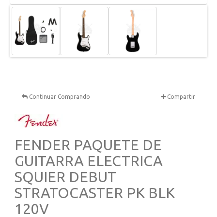
Continuar Comprando
Compartir
FENDER PAQUETE DE
GUITARRA ELECTRICA
SQUIER DEBUT
STRATOCASTER PK BLK
120V