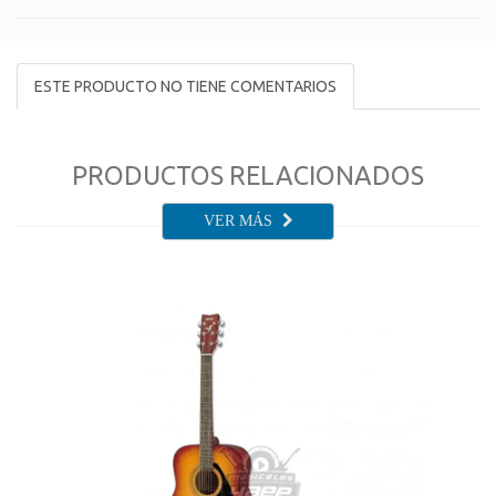
ESTE PRODUCTO NO TIENE COMENTARIOS
PRODUCTOS RELACIONADOS
VER MÁS