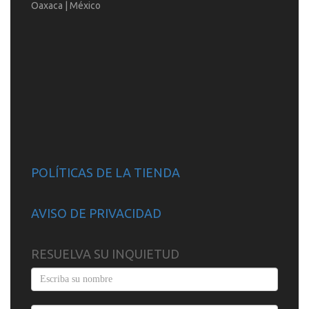
Oaxaca | México
POLÍTICAS DE LA TIENDA
AVISO DE PRIVACIDAD
RESUELVA SU INQUIETUD