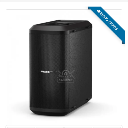
ENVIO GRATIS