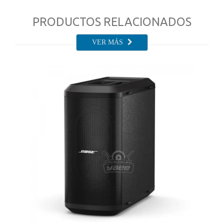
PRODUCTOS RELACIONADOS
VER MÁS