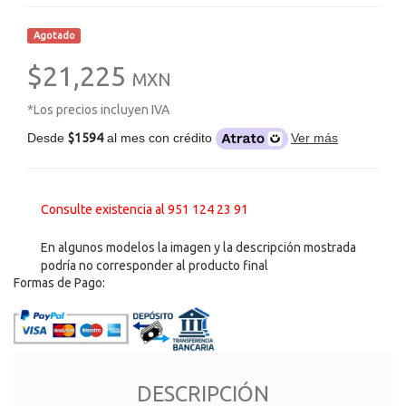
Agotado
$21,225
MXN
*Los precios incluyen IVA
Desde
$1594
al mes con crédito
Ver más
Consulte existencia al 951 124 23 91
En algunos modelos la imagen y la descripción mostrada
podría no corresponder al producto final
Formas de Pago:
DESCRIPCIÓN