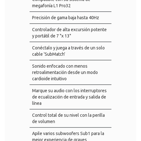
megafonía L1 Pro32
Precisión de gama baja hasta 40Hz
Controlador de alta excursión potente
y portátil de 7 "x 13"
Conéctalo y juega a través de un solo
cable 'SubMatch'
Sonido enfocado con menos
retroalimentación desde un modo
cardioide intuitivo
Marque su audio con los interruptores
de ecualización de entrada y salida de
línea
Control total de su nivel con la perilla
de volumen
Apile varios subwoofers Sub1 para la
mejor experiencia de graves