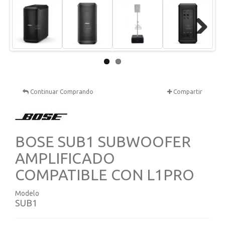
Next
Continuar Comprando
Compartir
BOSE SUB1 SUBWOOFER
AMPLIFICADO
COMPATIBLE CON L1PRO
Modelo
SUB1