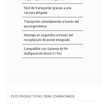
Fácil de transportar gracias a una
carcasa delgada
Transporte cómodamente a través del
asa ergonómica
Montaje en segundos a través del
receptáculo de poste integrado
Compatible con Sistema de PA
multiposición Bose S1 Pro
ESTE PRODUCTO NO TIENE COMENTARIOS