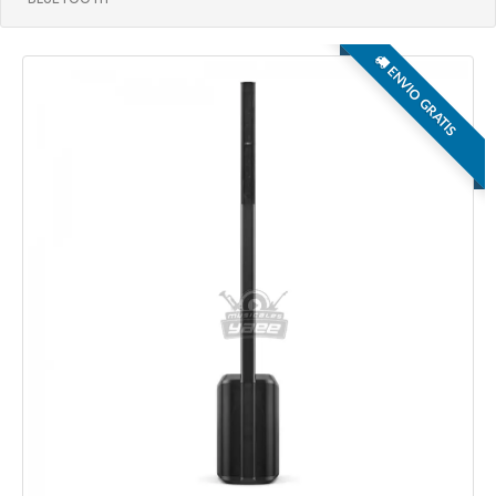
ENVIO GRATIS