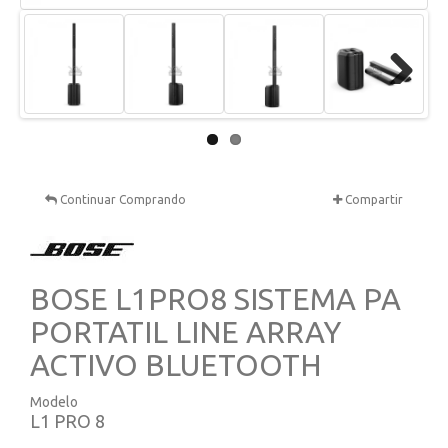
Next
Continuar Comprando
Compartir
BOSE L1PRO8 SISTEMA PA
PORTATIL LINE ARRAY
ACTIVO BLUETOOTH
Modelo
L1 PRO 8