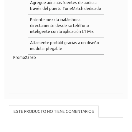
Agregue aún más fuentes de audio a
través del puerto ToneMatch dedicado
Potente mezcla inalámbrica
directamente desde su teléfono
inteligente con la aplicación L1 Mix
Altamente portátil gracias a un diseño
modular plegable
Promo23feb
ESTE PRODUCTO NO TIENE COMENTARIOS