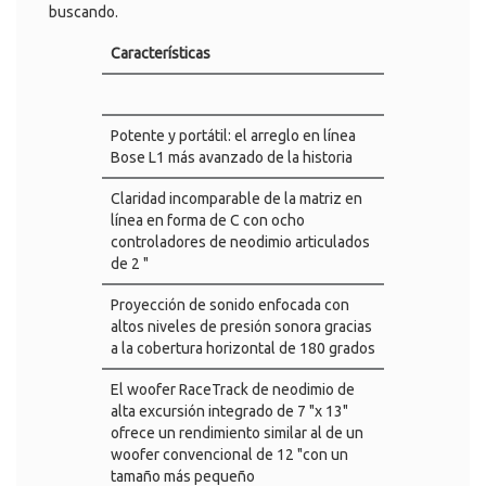
buscando.
Características
Potente y portátil: el arreglo en línea
Bose L1 más avanzado de la historia
Claridad incomparable de la matriz en
línea en forma de C con ocho
controladores de neodimio articulados
de 2 "
Proyección de sonido enfocada con
altos niveles de presión sonora gracias
a la cobertura horizontal de 180 grados
El woofer RaceTrack de neodimio de
alta excursión integrado de 7 "x 13"
ofrece un rendimiento similar al de un
woofer convencional de 12 "con un
tamaño más pequeño