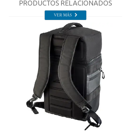
PRODUCTOS RELACIONADOS
VER MÁS