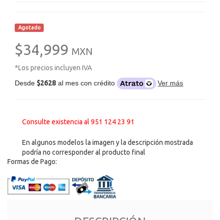
Agotado
$34,999
MXN
*Los precios incluyen IVA
Desde
$2628
al mes con crédito
Ver más
Consulte existencia al 951 124 23 91
En algunos modelos la imagen y la descripción mostrada
podría no corresponder al producto final
Formas de Pago: