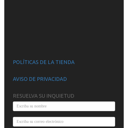
POLÍTICAS DE LA TIENDA
AVISO DE PRIVACIDAD
RESUELVA SU INQUIETUD