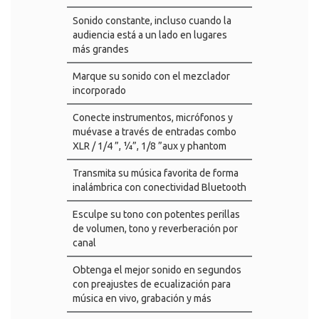
Sonido constante, incluso cuando la
audiencia está a un lado en lugares
más grandes
Marque su sonido con el mezclador
incorporado
Conecte instrumentos, micrófonos y
muévase a través de entradas combo
XLR / 1/4 ”, ¼”, 1/8 ”aux y phantom
Transmita su música favorita de forma
inalámbrica con conectividad Bluetooth
Esculpe su tono con potentes perillas
de volumen, tono y reverberación por
canal
Obtenga el mejor sonido en segundos
con preajustes de ecualización para
música en vivo, grabación y más