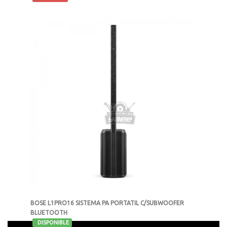
MXN $76,750
BOSE L1PRO16 SISTEMA PA PORTATIL C/SUBWOOFER
BLUETOOTH
-
DISPONIBLE