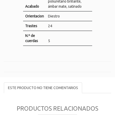
poliuretano brillante,
Acabado
ámbar mate, satinado
Orientacion
Diestro
Trastes
24
N.º de
cuerdas
5
ESTE PRODUCTO NO TIENE COMENTARIOS
PRODUCTOS RELACIONADOS