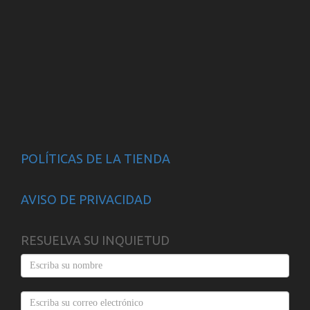
POLÍTICAS DE LA TIENDA
AVISO DE PRIVACIDAD
RESUELVA SU INQUIETUD