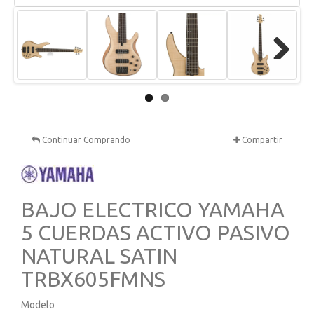
Next
Continuar Comprando
Compartir
BAJO ELECTRICO YAMAHA
5 CUERDAS ACTIVO PASIVO
NATURAL SATIN
TRBX605FMNS
Modelo