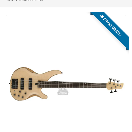
ENVIO GRATIS