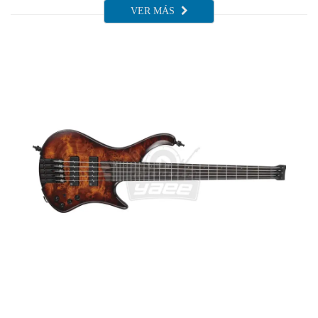
VER MÁS